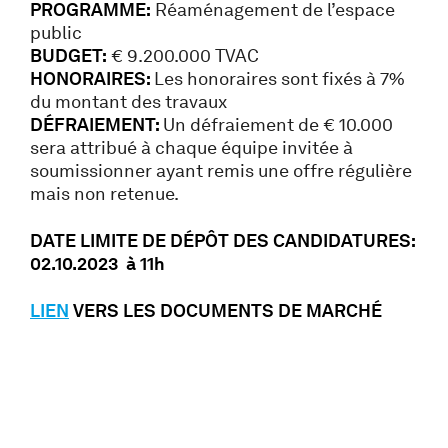
PROGRAMME:
Réaménagement de l’espace
public
BUDGET:
€ 9.200.000 TVAC
HONORAIRES:
Les honoraires sont fixés à 7%
du montant des travaux
DÉFRAIEMENT:
Un défraiement de € 10.000
sera attribué à chaque équipe invitée à
soumissionner ayant remis une offre régulière
mais non retenue.
DATE LIMITE DE DÉPÔT DES CANDIDATURES:
02.10.2023 à 11h
LIEN
VERS LES DOCUMENTS DE MARCHÉ