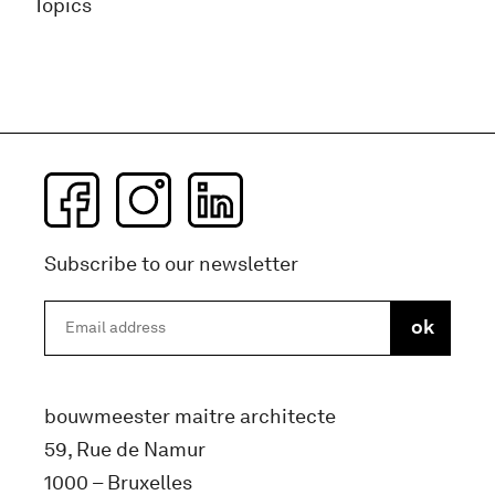
Topics
Subscribe to our newsletter
bouwmeester maitre architecte
59, Rue de Namur
1000 – Bruxelles