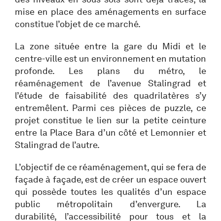
mise en place des aménagements en surface
constitue l’objet de ce marché.
La zone située entre la gare du Midi et le
centre-ville est un environnement en mutation
profonde. Les plans du métro, le
réaménagement de l’avenue Stalingrad et
l’étude de faisabilité des quadrilatères s’y
entremêlent. Parmi ces pièces de puzzle, ce
projet constitue le lien sur la petite ceinture
entre la Place Bara d’un côté et Lemonnier et
Stalingrad de l’autre.
L’objectif de ce réaménagement, qui se fera de
façade à façade, est de créer un espace ouvert
qui possède toutes les qualités d’un espace
public métropolitain d’envergure. La
durabilité, l’accessibilité pour tous et la