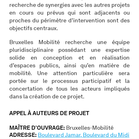
recherche de synergies avec les autres projets
en cours ou prévus qui sont adjacents ou
proches du périmètre d’intervention sont des
objectifs centraux.
Bruxelles Mobilité recherche une équipe
pluridisciplinaire possédant une expertise
solide en conception et en réalisation
d’espaces publics, ainsi qu’en matière de
mobilité. Une attention particulière sera
portée sur le processus participatif et la
concertation de tous les acteurs impliqués
dans la création de ce projet.
APPEL À AUTEURS DE PROJET
MAÎTRE D’OUVRAGE:
Bruxelles-Mobilité
ADRESSE:
Boulevard Jamar, Boulevard du Midi