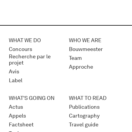
WHAT WE DO
WHO WE ARE
Concours
Bouwmeester
Recherche par le
Team
projet
Approche
Avis
Label
WHAT'S GOING ON
WHAT TO READ
Actus
Publications
Appels
Cartography
Factsheet
Travel guide