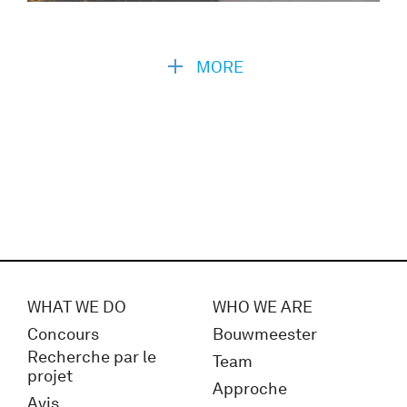
MORE
WHAT WE DO
WHO WE ARE
Concours
Bouwmeester
Recherche par le
Team
projet
Approche
Avis