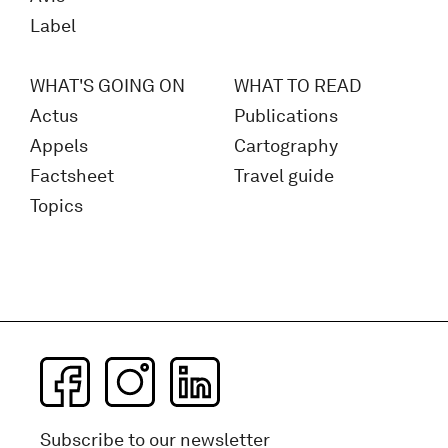
Label
WHAT'S GOING ON
WHAT TO READ
Actus
Publications
Appels
Cartography
Factsheet
Travel guide
Topics
Subscribe to our newsletter