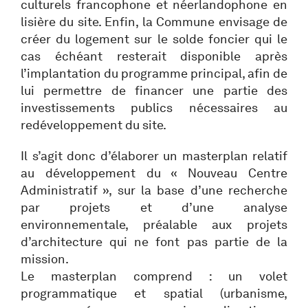
culturels francophone et néerlandophone en
lisière du site. Enfin, la Commune envisage de
créer du logement sur le solde foncier qui le
cas échéant resterait disponible après
l’implantation du programme principal, afin de
lui permettre de financer une partie des
investissements publics nécessaires au
redéveloppement du site.
Il s’agit donc d’élaborer un masterplan relatif
au développement du « Nouveau Centre
Administratif », sur la base d’une recherche
par projets et d’une analyse
environnementale, préalable aux projets
d’architecture qui ne font pas partie de la
mission.
Le masterplan comprend : un volet
programmatique et spatial (urbanisme,