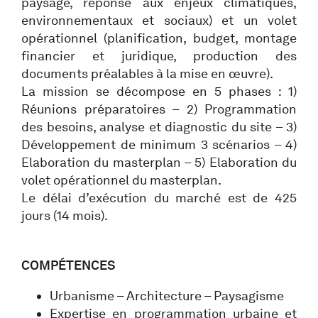
paysage, réponse aux enjeux climatiques,
environnementaux et sociaux) et un volet
opérationnel (planification, budget, montage
financier et juridique, production des
documents préalables à la mise en œuvre).
La mission se décompose en 5 phases : 1)
Réunions préparatoires – 2) Programmation
des besoins, analyse et diagnostic du site – 3)
Développement de minimum 3 scénarios – 4)
Elaboration du masterplan – 5) Elaboration du
volet opérationnel du masterplan.
Le délai d’exécution du marché est de 425
jours (14 mois).
COMPÉTENCES
Urbanisme – Architecture – Paysagisme
Expertise en programmation urbaine et