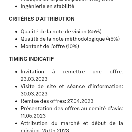
Ingénierie en stabilité
CRITÈRES D’ATTRIBUTION
Qualité de la note de vision (45%)
Qualité de la note méthodologique (45%)
Montant de l’offre (10%)
TIMING INDICATIF
Invitation à remettre une offre:
23.03.2023
Visite de site et séance d’information:
30.03.2023
Remise des offres: 27.04.2023
Présentation des offres au comité d’avis:
11.05.2023
Attribution du marché et début de la
mission: 25.05.2023