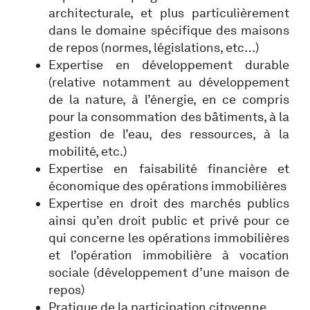
architecturale, et plus particulièrement
dans le domaine spécifique des maisons
de repos (normes, législations, etc…)
Expertise en développement durable
(relative notamment au développement
de la nature, à l’énergie, en ce compris
pour la consommation des bâtiments, à la
gestion de l’eau, des ressources, à la
mobilité, etc.)
Expertise en faisabilité financière et
économique des opérations immobilières
Expertise en droit des marchés publics
ainsi qu’en droit public et privé pour ce
qui concerne les opérations immobilières
et l’opération immobilière à vocation
sociale (développement d’une maison de
repos)
Pratique de la participation citoyenne