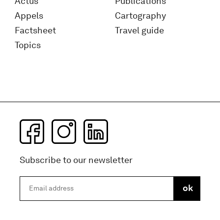
Actus
Publications
Appels
Cartography
Factsheet
Travel guide
Topics
Subscribe to our newsletter