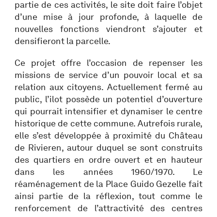
partie de ces activités, le site doit faire l’objet
d’une mise à jour profonde, à laquelle de
nouvelles fonctions viendront s’ajouter et
densifieront la parcelle.
Ce projet offre l’occasion de repenser les
missions de service d’un pouvoir local et sa
relation aux citoyens. Actuellement fermé au
public, l’ilot possède un potentiel d’ouverture
qui pourrait intensifier et dynamiser le centre
historique de cette commune. Autrefois rurale,
elle s’est développée à proximité du Château
de Rivieren, autour duquel se sont construits
des quartiers en ordre ouvert et en hauteur
dans les années 1960/1970. Le
réaménagement de la Place Guido Gezelle fait
ainsi partie de la réflexion, tout comme le
renforcement de l’attractivité des centres