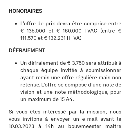
HONORAIRES
L’offre de prix devra être comprise entre
€ 135.000 et € 160.000 TVAC (entre €
111.570 et € 132.231 HTVA)
DÉFRAIEMENT
Un défraiement de € 3.750 sera attribué à
chaque équipe invitée à soumissionner
ayant remis une offre régulière mais non
retenue. L’offre se compose d’une note de
vision et une note méthodologique, pour
un maximum de 15 A4.
Si vous êtes intéressé par la mission, nous
vous invitons à envoyer un e-mail avant le
10.03.2023 à 14h au bouwmeester maître