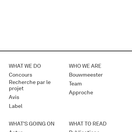
WHAT WE DO
WHO WE ARE
Concours
Bouwmeester
Recherche par le
Team
projet
Approche
Avis
Label
WHAT'S GOING ON
WHAT TO READ