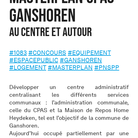
GANSHOREN
Au centre et autour
#1083
#CONCOURS
#EQUIPEMENT
#ESPACEPUBLIC
#GANSHOREN
#LOGEMENT
#MASTERPLAN
#PNSPP
Développer un centre administratif
centralisant les différents services
communaux : l’administration communale,
celle du CPAS et la Maison de Repos Home
Heydeken, tel est l’objectif de la commune de
Ganshoren.
Aujourd’hui occupé partiellement par une