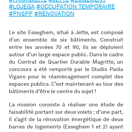
#LOJEGA
#OCCUPATION TEMPORAIRE
#PNSPP
#RÉNOVATION
Le site Esseghem, situé à Jette, est composé
d’un ensemble de six bâtiments. Construit
entre les années 70 et 90, ils se déploient
autour d’un large espace public. Dans le cadre
du Contrat de Quartier Durable Magritte, un
concours a été remporté par le Studio Paola
Vigano pour le réaménagement complet des
espaces publics. C’est maintenant au tour des
bâtiments d’être le centre du sujet !
La mission consiste à réaliser une étude de
faisabilité portant sur deux volets : d’une part,
il s’agit de la rénovation énergétique de deux
barres de logements (Esseghem 1 et 2) ayant