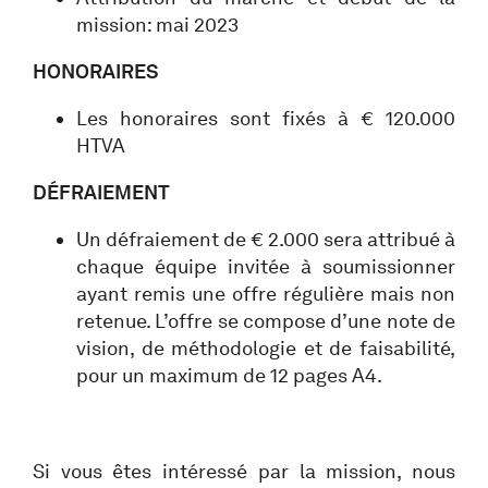
mission: mai 2023
HONORAIRES
Les honoraires sont fixés à € 120.000
HTVA
DÉFRAIEMENT
Un défraiement de € 2.000 sera attribué à
chaque équipe invitée à soumissionner
ayant remis une offre régulière mais non
retenue. L’offre se compose d’une note de
vision, de méthodologie et de faisabilité,
pour un maximum de 12 pages A4.
Si vous êtes intéressé par la mission, nous