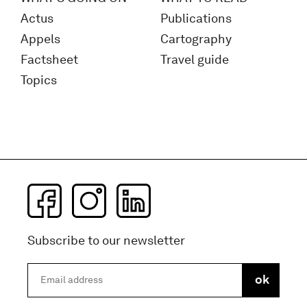
Actus
Publications
Appels
Cartography
Factsheet
Travel guide
Topics
Subscribe to our newsletter