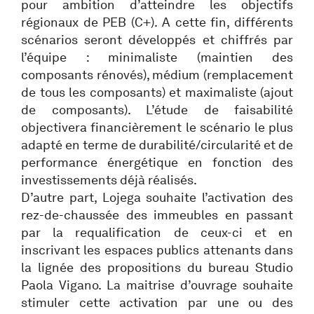
pour ambition d’atteindre les objectifs
régionaux de PEB (C+). A cette fin, différents
scénarios seront développés et chiffrés par
l’équipe : minimaliste (maintien des
composants rénovés), médium (remplacement
de tous les composants) et maximaliste (ajout
de composants). L’étude de faisabilité
objectivera financièrement le scénario le plus
adapté en terme de durabilité/circularité et de
performance énergétique en fonction des
investissements déjà réalisés.
D’autre part, Lojega souhaite l’activation des
rez-de-chaussée des immeubles en passant
par la requalification de ceux-ci et en
inscrivant les espaces publics attenants dans
la lignée des propositions du bureau Studio
Paola Vigano. La maitrise d’ouvrage souhaite
stimuler cette activation par une ou des