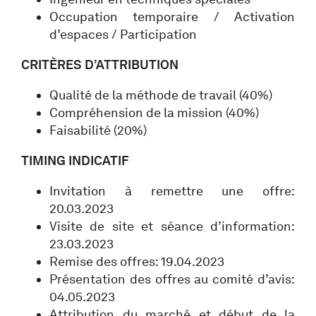
Occupation temporaire / Activation
d’espaces / Participation
CRITÈRES D’ATTRIBUTION
Qualité de la méthode de travail (40%)
Compréhension de la mission (40%)
Faisabilité (20%)
TIMING INDICATIF
Invitation à remettre une offre:
20.03.2023
Visite de site et séance d’information:
23.03.2023
Remise des offres: 19.04.2023
Présentation des offres au comité d’avis:
04.05.2023
Attribution du marché et début de la