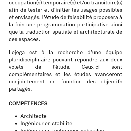
occupation(s) temporaire(s) et/ou transitoire(s)
afin de tester et d’initier les usages possibles
et envisagés. L’étude de faisabilité proposera à
la fois une programmation participative ainsi
que la traduction spatiale et architecturale de
ces espaces.
Lojega est à la recherche d’une équipe
pluridisciplinaire pouvant répondre aux deux
volets de l’étude. Ceux-ci sont
complémentaires et les études avanceront
conjointement en fonction des objectifs
partagés.
COMPÉTENCES
Architecte
Ingénieur en stabilité
Ingénieur en techniques spéciales