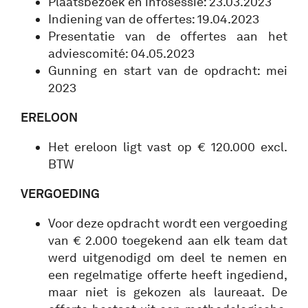
Plaatsbezoek en infosessie: 23.03.2023
Indiening van de offertes: 19.04.2023
Presentatie van de offertes aan het
adviescomité: 04.05.2023
Gunning en start van de opdracht: mei
2023
ERELOON
Het ereloon ligt vast op € 120.000 excl.
BTW
VERGOEDING
Voor deze opdracht wordt een vergoeding
van € 2.000 toegekend aan elk team dat
werd uitgenodigd om deel te nemen en
een regelmatige offerte heeft ingediend,
maar niet is gekozen als laureaat. De