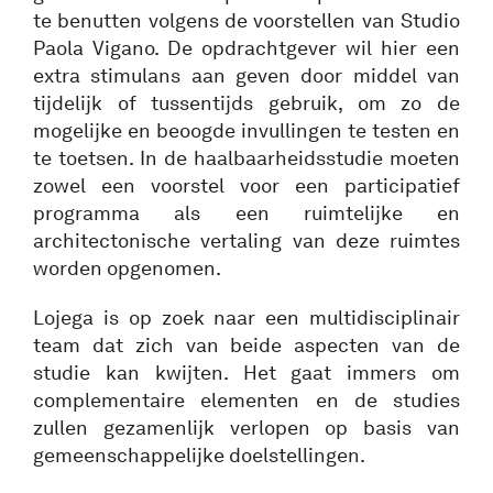
te benutten volgens de voorstellen van Studio
Paola Vigano. De opdrachtgever wil hier een
extra stimulans aan geven door middel van
tijdelijk of tussentijds gebruik, om zo de
mogelijke en beoogde invullingen te testen en
te toetsen. In de haalbaarheidsstudie moeten
zowel een voorstel voor een participatief
programma als een ruimtelijke en
architectonische vertaling van deze ruimtes
worden opgenomen.
Lojega is op zoek naar een multidisciplinair
team dat zich van beide aspecten van de
studie kan kwijten. Het gaat immers om
complementaire elementen en de studies
zullen gezamenlijk verlopen op basis van
gemeenschappelijke doelstellingen.