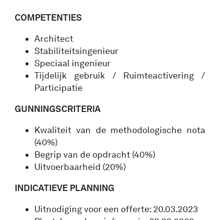
COMPETENTIES
Architect
Stabiliteitsingenieur
Speciaal ingenieur
Tijdelijk gebruik / Ruimteactivering /
Participatie
GUNNINGSCRITERIA
Kwaliteit van de methodologische nota
(40%)
Begrip van de opdracht (40%)
Uitvoerbaarheid (20%)
INDICATIEVE PLANNING
Uitnodiging voor een offerte: 20.03.2023