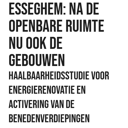
ESSEGHEM: NA DE
OPENBARE RUIMTE
NU OOK DE
GEBOUWEN
Haalbaarheidsstudie voor
energierenovatie en
activering van de
benedenverdiepingen