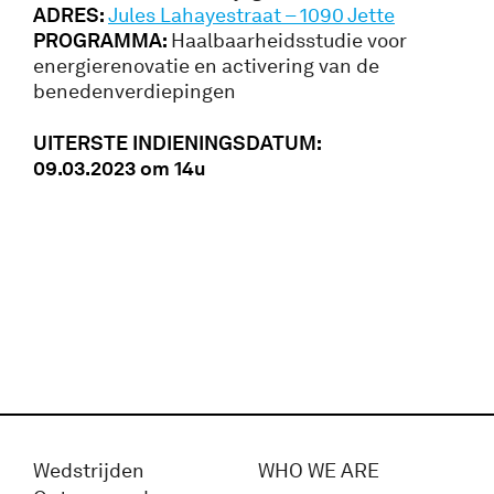
ADRES:
Jules Lahayestraat – 1090 Jette
PROGRAMMA:
Haalbaarheidsstudie voor
energierenovatie en activering van de
benedenverdiepingen
UITERSTE INDIENINGSDATUM:
09.03.2023 om 14u
Wedstrijden
WHO WE ARE