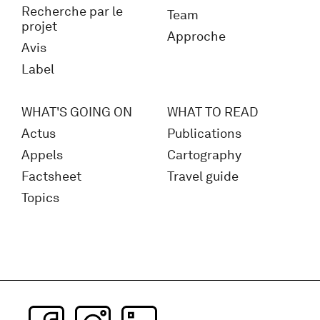
Recherche par le
Team
projet
Approche
Avis
Label
WHAT'S GOING ON
WHAT TO READ
Actus
Publications
Appels
Cartography
Factsheet
Travel guide
Topics