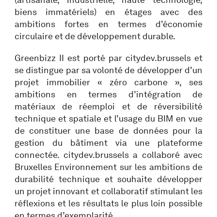
biens immatériels) en étages avec des
ambitions fortes en termes d’économie
circulaire et de développement durable.
Greenbizz II est porté par citydev.brussels et
se distingue par sa volonté de développer d’un
projet immobilier « zéro carbone », ses
ambitions en termes d’intégration de
matériaux de réemploi et de réversibilité
technique et spatiale et l’usage du BIM en vue
de constituer une base de données pour la
gestion du bâtiment via une plateforme
connectée. citydev.brussels a collaboré avec
Bruxelles Environnement sur les ambitions de
durabilité technique et souhaite développer
un projet innovant et collaboratif stimulant les
réflexions et les résultats le plus loin possible
en termes d’exemplarité.