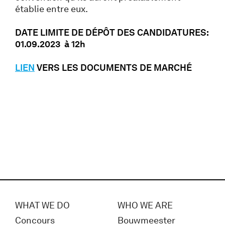
établie entre eux.
DATE LIMITE DE DÉPÔT DES CANDIDATURES:
01.09.2023 à 12h
LIEN
VERS LES DOCUMENTS DE MARCHÉ
WHAT WE DO
WHO WE ARE
Concours
Bouwmeester