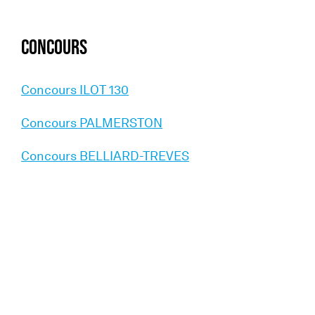
CONCOURS
Concours ILOT 130
Concours PALMERSTON
Concours BELLIARD-TREVES