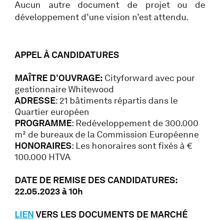
Aucun autre document de projet ou de
développement d’une vision n’est attendu.
APPEL À CANDIDATURES
MAÎTRE D’OUVRAGE:
Cityforward avec pour
gestionnaire Whitewood
ADRESSE
: 21 bâtiments répartis dans le
Quartier européen
PROGRAMME
: Redéveloppement de 300.000
m² de bureaux de la Commission Européenne
HONORAIRES
: Les honoraires sont fixés à €
100.000 HTVA
DATE DE REMISE DES CANDIDATURES:
22.05.2023 à 10h
LIEN
VERS LES DOCUMENTS DE MARCHÉ