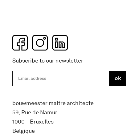
Subscribe to our newsletter
bouwmeester maitre architecte
59, Rue de Namur
1000 – Bruxelles
Belgique