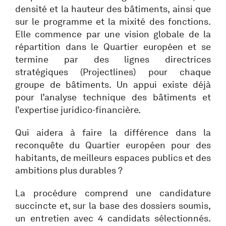
densité et la hauteur des bâtiments, ainsi que
sur le programme et la mixité des fonctions.
Elle commence par une vision globale de la
répartition dans le Quartier européen et se
termine par des lignes directrices
stratégiques (Projectlines) pour chaque
groupe de bâtiments. Un appui existe déjà
pour l’analyse technique des bâtiments et
l’expertise juridico-financière.
Qui aidera à faire la différence dans la
reconquête du Quartier européen pour des
habitants, de meilleurs espaces publics et des
ambitions plus durables ?
La procédure comprend une candidature
succincte et, sur la base des dossiers soumis,
un entretien avec 4 candidats sélectionnés.