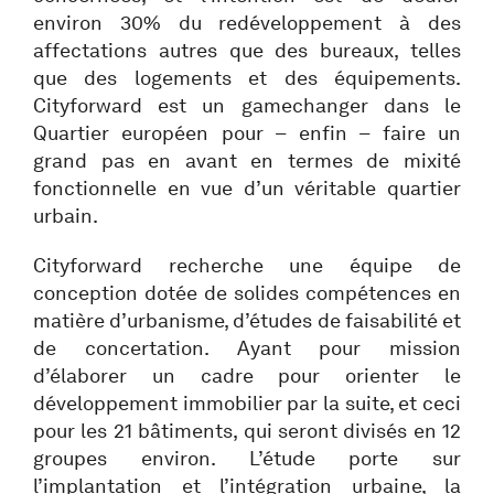
environ 30% du redéveloppement à des
affectations autres que des bureaux, telles
que des logements et des équipements.
Cityforward est un gamechanger dans le
Quartier européen pour – enfin – faire un
grand pas en avant en termes de mixité
fonctionnelle en vue d’un véritable quartier
urbain.
Cityforward recherche une équipe de
conception dotée de solides compétences en
matière d’urbanisme, d’études de faisabilité et
de concertation. Ayant pour mission
d’élaborer un cadre pour orienter le
développement immobilier par la suite, et ceci
pour les 21 bâtiments, qui seront divisés en 12
groupes environ. L’étude porte sur
l’implantation et l’intégration urbaine, la