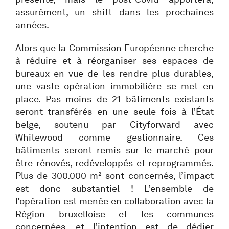
assurément, un shift dans les prochaines
années.
Alors que la Commission Européenne cherche
à réduire et à réorganiser ses espaces de
bureaux en vue de les rendre plus durables,
une vaste opération immobilière se met en
place. Pas moins de 21 bâtiments existants
seront transférés en une seule fois à l’État
belge, soutenu par Cityforward avec
Whitewood comme gestionnaire. Ces
bâtiments seront remis sur le marché pour
être rénovés, redéveloppés et reprogrammés.
Plus de 300.000 m² sont concernés, l’impact
est donc substantiel ! L’ensemble de
l’opération est menée en collaboration avec la
Région bruxelloise et les communes
concernées, et l’intention est de dédier