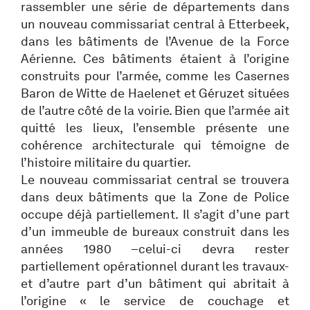
rassembler une série de départements dans
un nouveau commissariat central à Etterbeek,
dans les bâtiments de l’Avenue de la Force
Aérienne. Ces bâtiments étaient à l’origine
construits pour l’armée, comme les Casernes
Baron de Witte de Haelenet et Géruzet situées
de l’autre côté de la voirie. Bien que l’armée ait
quitté les lieux, l’ensemble présente une
cohérence architecturale qui témoigne de
l’histoire militaire du quartier.
Le nouveau commissariat central se trouvera
dans deux bâtiments que la Zone de Police
occupe déjà partiellement. Il s’agit d’une part
d’un immeuble de bureaux construit dans les
années 1980 –celui-ci devra rester
partiellement opérationnel durant les travaux-
et d’autre part d’un bâtiment qui abritait à
l’origine « le service de couchage et