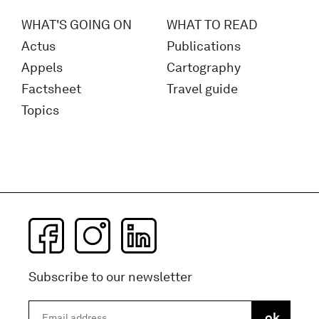
WHAT'S GOING ON
WHAT TO READ
Actus
Publications
Appels
Cartography
Factsheet
Travel guide
Topics
Subscribe to our newsletter