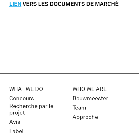
LIEN
VERS LES DOCUMENTS DE MARCHÉ
WHAT WE DO
WHO WE ARE
Concours
Bouwmeester
Recherche par le
Team
projet
Approche
Avis
Label