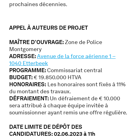
prochaines décennies.
APPEL À AUTEURS DE PROJET
MAÎTRE D’OUVRAGE:
Zone de Police
Montgomery
ADRESSE:
Avenue de la force aérienne 1 –
1040 Etterbeek
PROGRAMME:
Commissariat central
BUDGET:
€ 19.850.000 HTVA
HONORAIRES:
Les honoraires sont fixés à 11%
du montant des travaux.
DÉFRAIEMENT:
Un défraiement de € 10.000
sera attribué à chaque équipe invitée à
soumissionner ayant remis une offre régulière.
DATE LIMITE DE DÉPÔT DES
CANDIDATURES: 02.06.2023 à 11h