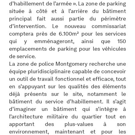
d’habillement de l’armée ». La zone de parking
située à côté et à l’arrière du bâtiment
principal fait aussi partie du périmètre
d’intervention. Le nouveau commissariat
comptera près de 6.100m² pour les services
qui y emménageront, ainsi que 150
emplacements de parking pour les véhicules
de service.
La zone de police Montgomery recherche une
équipe pluridisciplinaire capable de concevoir
un outil de travail fonctionnel et efficace, tout
en s’appuyant sur les qualités des éléments
déjà présents sur le site, notamment le
bâtiment du service d’habillement. Il s’agit
d’imaginer un bâtiment qui s’intègre à
l’architecture militaire du quartier tout en
apportant des plus-values à son
environnement, maintenant et pour les