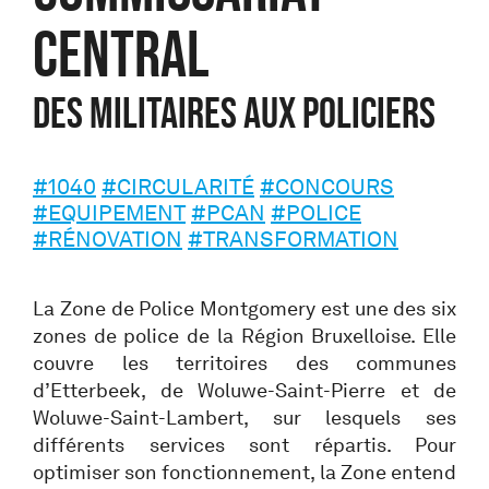
CENTRAL
Des militaires aux policiers
#1040
#CIRCULARITÉ
#CONCOURS
#EQUIPEMENT
#PCAN
#POLICE
#RÉNOVATION
#TRANSFORMATION
La Zone de Police Montgomery est une des six
zones de police de la Région Bruxelloise. Elle
couvre les territoires des communes
d’Etterbeek, de Woluwe-Saint-Pierre et de
Woluwe-Saint-Lambert, sur lesquels ses
différents services sont répartis. Pour
optimiser son fonctionnement, la Zone entend