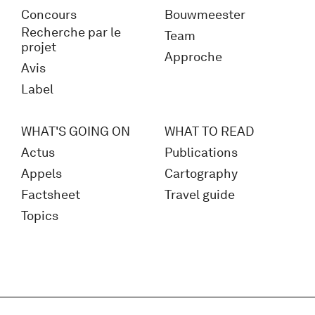
Concours
Bouwmeester
Recherche par le
Team
projet
Approche
Avis
Label
WHAT'S GOING ON
WHAT TO READ
Actus
Publications
Appels
Cartography
Factsheet
Travel guide
Topics