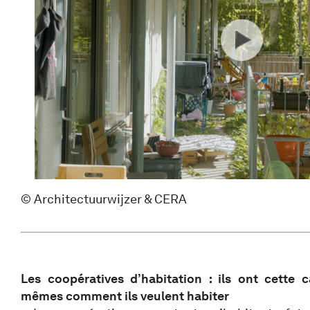
© Architectuurwijzer & CERA
Les coopératives d’habitation : ils ont cette 
mêmes comment ils veulent habiter