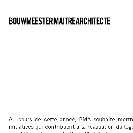
bma
Au cours de cette année, BMA souhaite mettre
initiatives qui contribuent à la réalisation du l