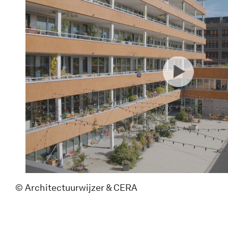
© Architectuurwijzer & CERA