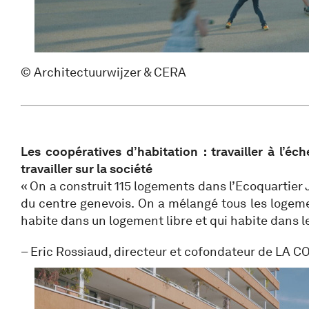
© Architectuurwijzer & CERA
Les coopératives d’habitation : travailler à l’éch
travailler sur la société
« On a construit 115 logements dans l’Ecoquartier 
du centre genevois. On a mélangé tous les logeme
habite dans un logement libre et qui habite dans l
– Eric Rossiaud, directeur et cofondateur de LA 