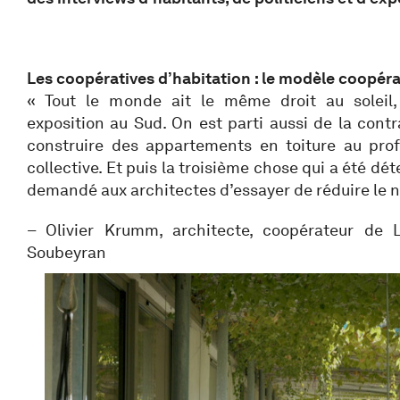
Les coopératives d’habitation : le modèle coopérat
« Tout le monde ait le même droit au soleil,
exposition au Sud. On est parti aussi de la contr
construire des appartements en toiture au profi
collective. Et puis la troisième chose qui a été dé
demandé aux architectes d’essayer de réduire le 
– Olivier Krumm, architecte, coopérateur de L
Soubeyran