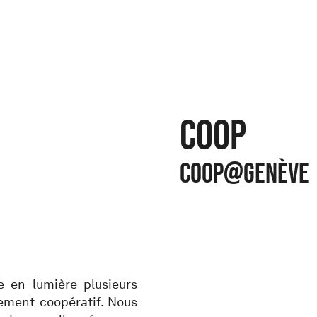
COOP
COOP@Genève
 en lumière plusieurs
ogement coopératif. Nous