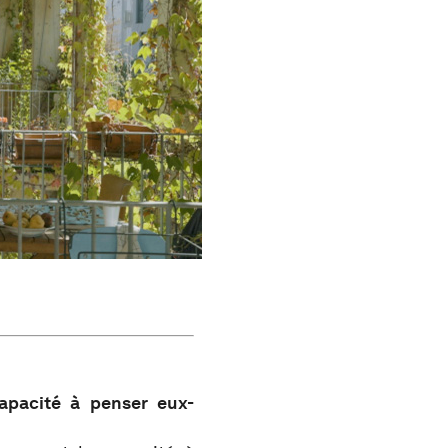
capacité à penser eux-