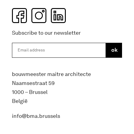
Subscribe to our newsletter
bouwmeester maitre architecte
Naamsestraat 59
1000 – Brussel
België
info@bma.brussels