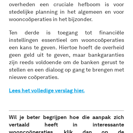
overheden een cruciale hefboom is voor
stedelijke planning in het algemeen en voor
wooncoöperaties in het bijzonder.
Ten derde is toegang tot financiële
instellingen essentieel om wooncoöperaties
een kans te geven. Hiertoe hoeft de overheid
geen geld uit te geven, maar bankgaranties
zijn reeds voldoende om de banken gerust te
stellen en een dialoog op gang te brengen met
nieuwe coöperaties.
Lees het volledige verslag hier.
Wil je beter begrijpen hoe die aanpak zich
vertaald heeft in interessante
wooncoöperaties, klik dan op de