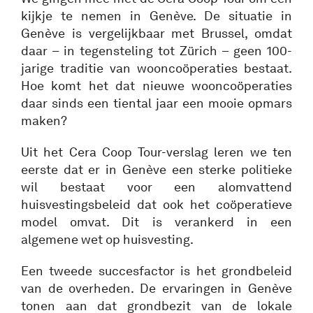
kijkje te nemen in Genève. De situatie in
Genève is vergelijkbaar met Brussel, omdat
daar – in tegensteling tot Zürich – geen 100-
jarige traditie van wooncoöperaties bestaat.
Hoe komt het dat nieuwe wooncoöperaties
daar sinds een tiental jaar een mooie opmars
maken?
Uit het Cera Coop Tour-verslag leren we ten
eerste dat er in Genève een sterke politieke
wil bestaat voor een alomvattend
huisvestingsbeleid dat ook het coöperatieve
model omvat. Dit is verankerd in een
algemene wet op huisvesting.
Een tweede succesfactor is het grondbeleid
van de overheden. De ervaringen in Genève
tonen aan dat grondbezit van de lokale