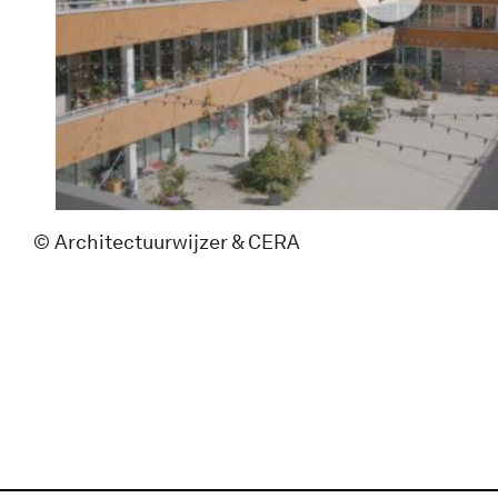
© Architectuurwijzer & CERA