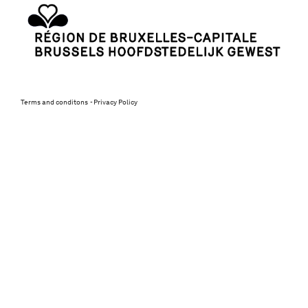
Terms and conditons
Privacy Policy