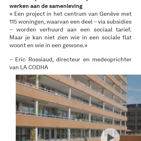
werken aan de samenleving
« Een project in het centrum van Genève met
115 woningen, waarvan een deel – via subsidies
– worden verhuurd aan een sociaal tarief.
Maar je kan niet zien wie in een sociale flat
woont en wie in een gewone.»
– Eric Rossiaud, directeur en medeoprichter
van LA CODHA