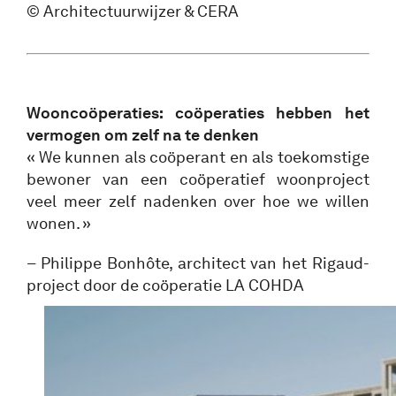
© Architectuurwijzer & CERA
Wooncoöperaties: coöperaties hebben het
vermogen om zelf na te denken
« We kunnen als coöperant en als toekomstige
bewoner van een coöperatief woonproject
veel meer zelf nadenken over hoe we willen
wonen. »
– Philippe Bonhôte, architect van het Rigaud-
project door de coöperatie LA COHDA