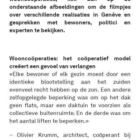
onderstaande afbeeldingen om de filmpjes
over verschillende realisaties in Genève en
gesprekken met bewoners, politici en
experten te bekijken.
Wooncoöperaties: het coöperatief model
creëert een gevoel van verlangen
«Elke bewoner of elk gezin moest door een
identieke blootstelling aan het zuiden
evenveel recht hebben op de zon. Een andere
zelfopgelegde beperking was om op het dak
geen flats, maar een daktuin te voorzien als
collectieve buitenruimte. En de derde was om
het aantal liften te beperken.»
– Olivier Krumm, architect, coöperant bij