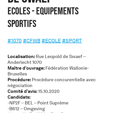
ECOLES - EQUIPEMENTS
SPORTIFS
#1070
#CFWB
#ECOLE
#SPORT
Localisation:
Rue Leopold de Swaef –
Anderlecht 1070
Maître d’ouvrage:
Fédération Wallonie-
Bruxelles
Procédure:
Procédure concurentielle avec
négociation
Comité d’avis:
15.10.2020
Candidats:
-NP2F – BEL – Point Suprème
-B612 – Omgeving