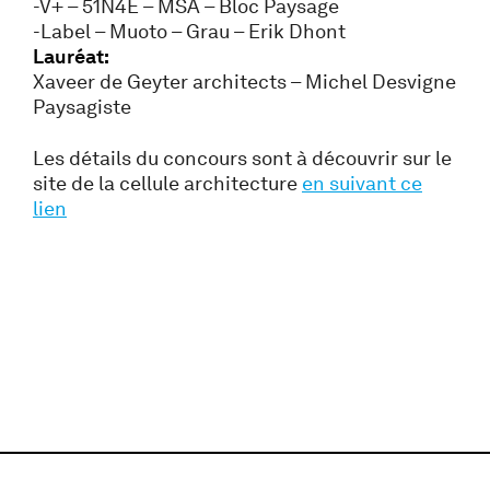
-V+ – 51N4E – MSA – Bloc Paysage
-Label – Muoto – Grau – Erik Dhont
Lauréat:
Xaveer de Geyter architects – Michel Desvigne
Paysagiste
Les détails du concours sont à découvrir sur le
site de la cellule architecture
en suivant ce
lien