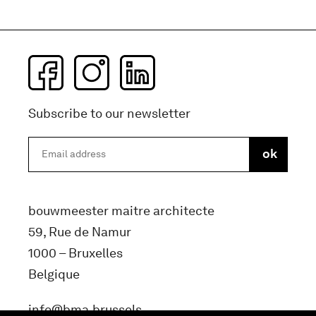
Subscribe to our newsletter
bouwmeester maitre architecte
59, Rue de Namur
1000 – Bruxelles
Belgique
info@bma.brussels