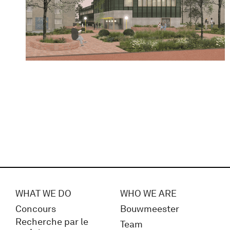
WHAT WE DO
WHO WE ARE
Concours
Bouwmeester
Recherche par le
Team