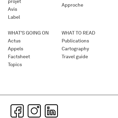
projet
Approche
Avis
Label
WHAT'S GOING ON
WHAT TO READ
Actus
Publications
Appels
Cartography
Factsheet
Travel guide
Topics