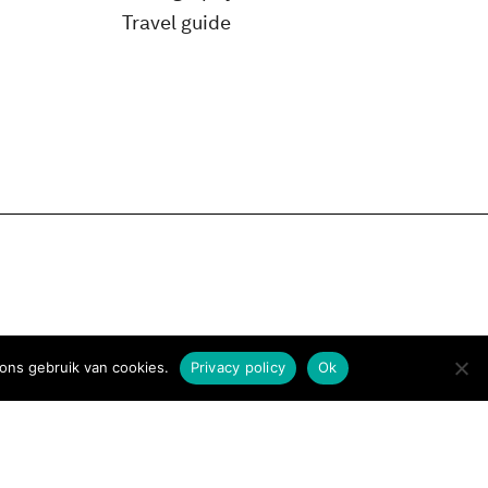
Travel guide
ons gebruik van cookies.
Privacy policy
Ok