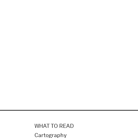
WHAT TO READ
Cartography