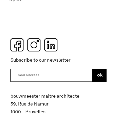
Subscribe to our newsletter
bouwmeester maitre architecte
59, Rue de Namur
1000 – Bruxelles