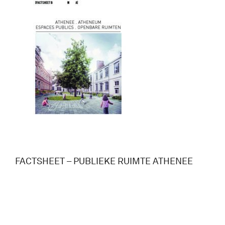
FACTSHEET – PUBLIEKE RUIMTE ATHENEE