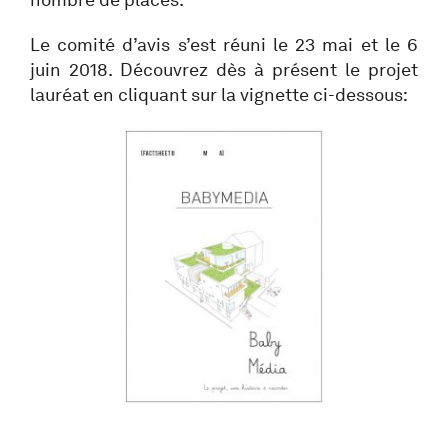
Le comité d’avis s’est réuni le 23 mai et le 6
juin 2018. Découvrez dès à présent le projet
lauréat en cliquant sur la vignette ci-dessous: