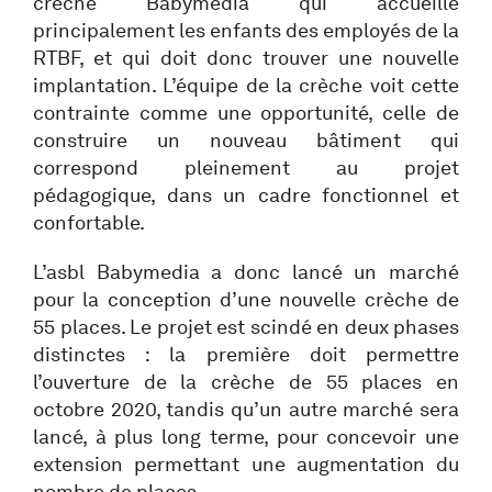
crèche Babymedia qui accueille
principalement les enfants des employés de la
RTBF, et qui doit donc trouver une nouvelle
implantation. L’équipe de la crèche voit cette
contrainte comme une opportunité, celle de
construire un nouveau bâtiment qui
correspond pleinement au projet
pédagogique, dans un cadre fonctionnel et
confortable.
L’asbl Babymedia a donc lancé un marché
pour la conception d’une nouvelle crèche de
55 places. Le projet est scindé en deux phases
distinctes : la première doit permettre
l’ouverture de la crèche de 55 places en
octobre 2020, tandis qu’un autre marché sera
lancé, à plus long terme, pour concevoir une
extension permettant une augmentation du
nombre de places.