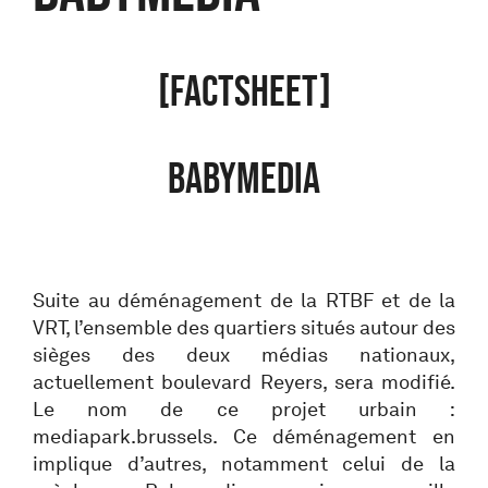
[FACTSHEET]
BABYMEDIA
Suite au déménagement de la RTBF et de la
VRT, l’ensemble des quartiers situés autour des
sièges des deux médias nationaux,
actuellement boulevard Reyers, sera modifié.
Le nom de ce projet urbain :
mediapark.brussels. Ce déménagement en
implique d’autres, notamment celui de la