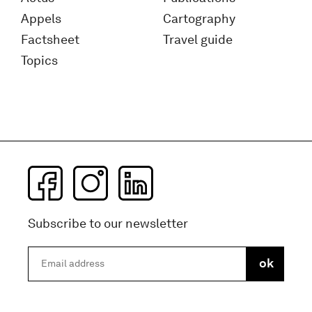
Appels
Cartography
Factsheet
Travel guide
Topics
Subscribe to our newsletter