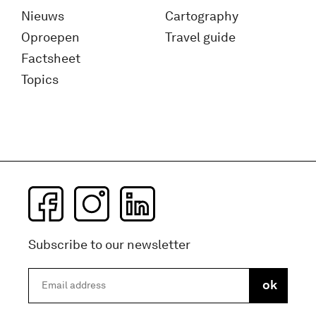
Nieuws
Cartography
Oproepen
Travel guide
Factsheet
Topics
Subscribe to our newsletter