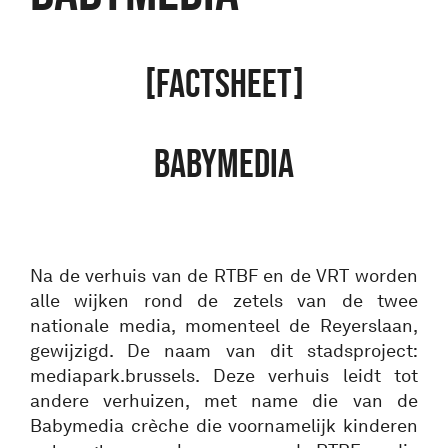
[FACTSHEET]
BABYMEDIA
Na de verhuis van de RTBF en de VRT worden
alle wijken rond de zetels van de twee
nationale media, momenteel de Reyerslaan,
gewijzigd. De naam van dit stadsproject:
mediapark.brussels. Deze verhuis leidt tot
andere verhuizen, met name die van de
Babymedia crèche die voornamelijk kinderen