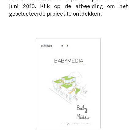
juni 2018. Klik op de afbeelding om het
geselecteerde project te ontdekken: