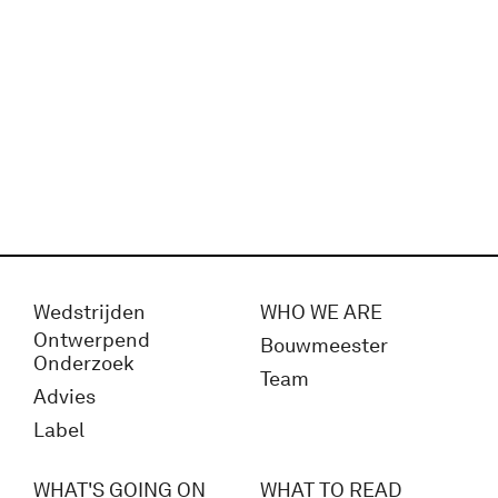
Wedstrijden
WHO WE ARE
Ontwerpend
Bouwmeester
Onderzoek
Team
Advies
Label
WHAT'S GOING ON
WHAT TO READ