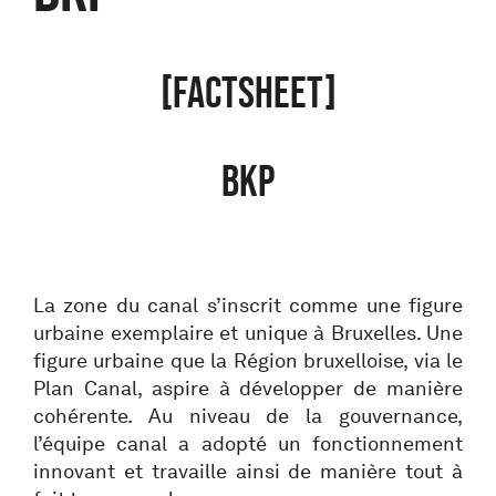
[FACTSHEET]
BKP
La zone du canal s’inscrit comme une figure
urbaine exemplaire et unique à Bruxelles. Une
figure urbaine que la Région bruxelloise, via le
Plan Canal, aspire à développer de manière
cohérente. Au niveau de la gouvernance,
l’équipe canal a adopté un fonctionnement
innovant et travaille ainsi de manière tout à