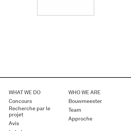
WHAT WE DO
WHO WE ARE
Concours
Bouwmeester
Recherche par le
Team
projet
Approche
Avis