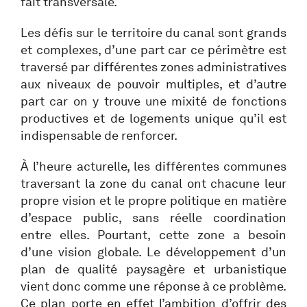
fait transversale.
Les défis sur le territoire du canal sont grands
et complexes, d’une part car ce périmètre est
traversé par différentes zones administratives
aux niveaux de pouvoir multiples, et d’autre
part car on y trouve une mixité de fonctions
productives et de logements unique qu’il est
indispensable de renforcer.
À l’heure acturelle, les différentes communes
traversant la zone du canal ont chacune leur
propre vision et le propre politique en matière
d’espace public, sans réelle coordination
entre elles. Pourtant, cette zone a besoin
d’une vision globale. Le développement d’un
plan de qualité paysagère et urbanistique
vient donc comme une réponse à ce problème.
Ce plan porte en effet l’ambition d’offrir des