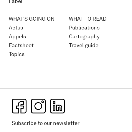
Label
WHAT'S GOING ON
WHAT TO READ
Actus
Publications
Appels
Cartography
Factsheet
Travel guide
Topics
Subscribe to our newsletter