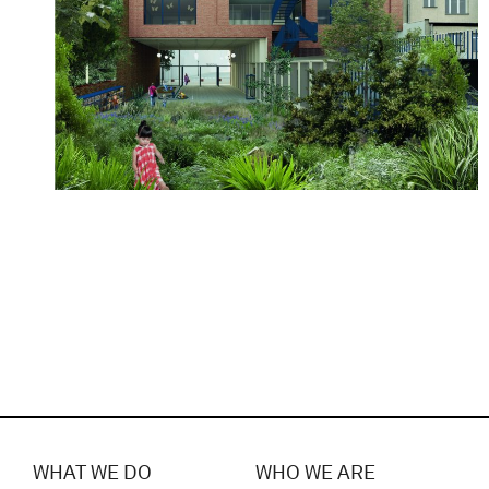
WHAT WE DO
WHO WE ARE