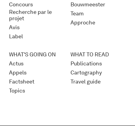
Concours
Bouwmeester
Recherche par le
Team
projet
Approche
Avis
Label
WHAT'S GOING ON
WHAT TO READ
Actus
Publications
Appels
Cartography
Factsheet
Travel guide
Topics