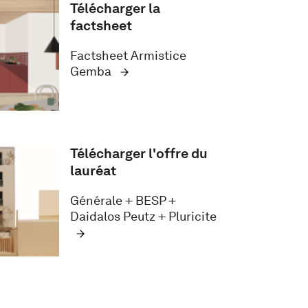
Télécharger la
factsheet
Factsheet Armistice
Gemba
Télécharger l'offre du
lauréat
Générale + BESP +
Daidalos Peutz + Pluricite