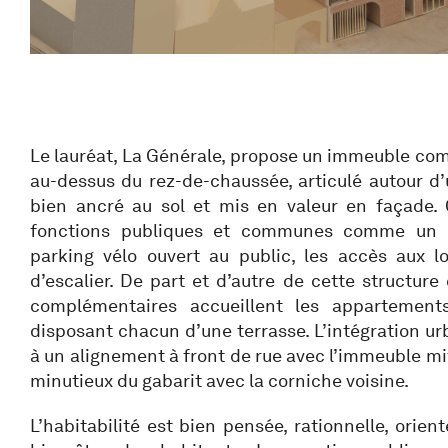
Le lauréat, La Générale, propose un immeuble co
au-dessus du rez-de-chaussée, articulé autour d’
bien ancré au sol et mis en valeur en façade.
fonctions publiques et communes comme un 
parking vélo ouvert au public, les accès aux 
d’escalier. De part et d’autre de cette structure
complémentaires accueillent les appartements
disposant chacun d’une terrasse. L’intégration ur
à un alignement à front de rue avec l’immeuble mi
minutieux du gabarit avec la corniche voisine.
L’habitabilité est bien pensée, rationnelle, orient