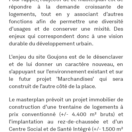
répondre à la demande croissante de
logements, tout en y associant d’autres
fonctions afin de permettre une diversité
d’usages et de conserver une mixité. Des
enjeux qui correspondent donc à une vision
durable du développement urbain.
L’enjeu du site Goujons est de le désenclaver
et de lui donner un caractère nouveau, en
s’appuyant sur l’environnement existant et sur
le futur projet ’Marchandises’ qui sera
construit de l’autre côté de la place.
Le masterplan prévoit un projet immobilier de
construction d’une trentaine de logements à
prix conventionné (+/- 4.400 m² bruts) et
l’implantation au rez-de-chaussée et d’un
Centre Social et de Santé Intégré (+/- 1.500 m²