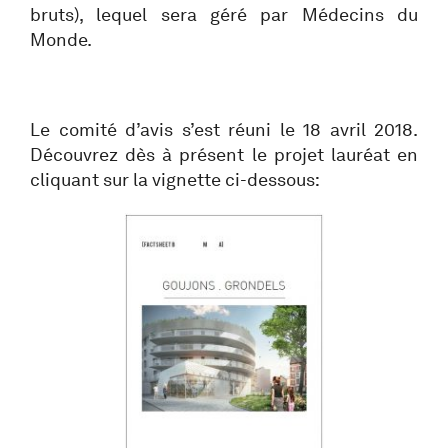
bruts), lequel sera géré par Médecins du
Monde.
Le comité d’avis s’est réuni le 18 avril 2018.
Découvrez dès à présent le projet lauréat en
cliquant sur la vignette ci-dessous: