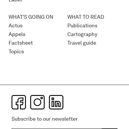
WHAT'S GOING ON
WHAT TO READ
Actus
Publications
Appels
Cartography
Factsheet
Travel guide
Topics
Subscribe to our newsletter