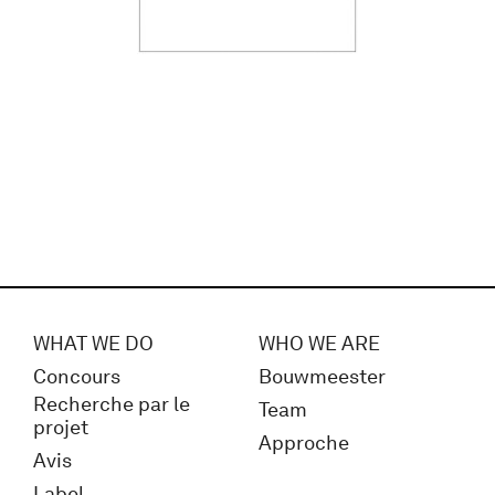
WHAT WE DO
WHO WE ARE
Concours
Bouwmeester
Recherche par le
Team
projet
Approche
Avis
Label