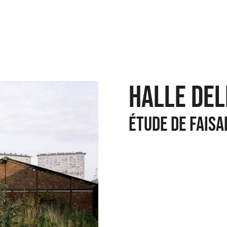
Halle Del
ÉTUDE DE FAISA