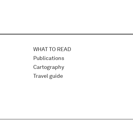
WHAT TO READ
Publications
Cartography
Travel guide