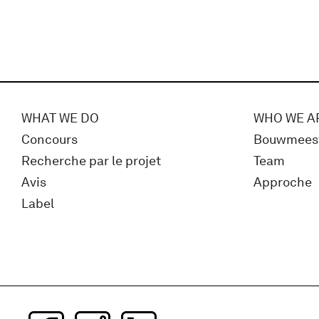
WHAT WE DO
WHO WE A
Concours
Bouwmees
Recherche par le projet
Team
Avis
Approche
Label