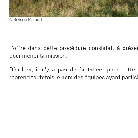
© Séverin Malaud
L’offre dans cette procédure consistait à prés
pour mener la mission.
Dès lors, il n’y a pas de factsheet pour cette
reprend toutefois le nom des équipes ayant partic