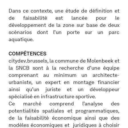
Dans ce contexte, une étude de définition et
de faisabilité est lancée pour le
développement de la zone sur base de deux
scénarios dont l’un porte sur un parc
aquatique.
COMPÉTENCES
citydev.brussels, la commune de Molenbeek et
la SNCB sont à la recherche d’une équipe
comprenant au minimum un architecte-
urbaniste, un expert en montage financier
ainsi qu’un juriste et un développeur
spécialisé en infrastructure sportive.
Ce marché comprend l’analyse des
potentialités spatiales et programmatiques,
de la faisabilité économique ainsi que des
modèles économiques et juridiques à choisir