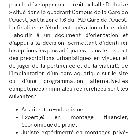
pour le développement du site « halle Delhaize
» situé dans le quadrant Campus de la Gare de
l’Ouest, soit la zone 1.6 du PAD Gare de l’Ouest.
La finalité de l’étude est opérationnelle et doit
aboutir à un document d’orientation et
d’appui à la décision, permettant d’identifier
les options les plus adéquates, dans le respect
des prescriptions urbanistiques en vigueur et
de juger de la pertinence et de la viabilité de
l’implantation d’un parc aquatique sur le site
ou d’une programmation alternative.Les
compétences minimales recherchées sont les
suivantes :
Architecture-urbanisme
Expert(e) en montage financier,
économique de projet
Juriste expérimenté en montages privé-