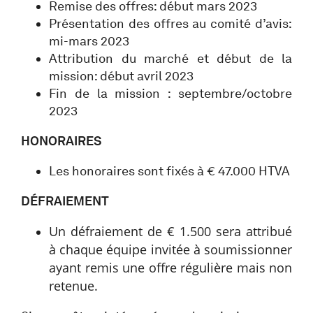
Remise des offres: début mars 2023
Présentation des offres au comité d’avis:
mi-mars 2023
Attribution du marché et début de la
mission: début avril 2023
Fin de la mission : septembre/octobre
2023
HONORAIRES
Les honoraires sont fixés à € 47.000 HTVA
DÉFRAIEMENT
Un défraiement de € 1.500 sera attribué
à chaque équipe invitée à soumissionner
ayant remis une offre régulière mais non
retenue.