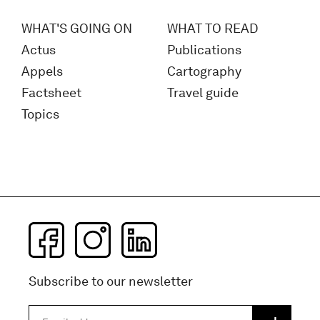
WHAT'S GOING ON
WHAT TO READ
Actus
Publications
Appels
Cartography
Factsheet
Travel guide
Topics
Subscribe to our newsletter