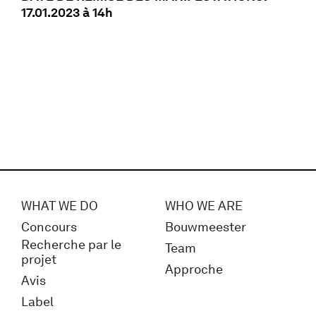
17.01.2023 à 14h
WHAT WE DO
WHO WE ARE
Concours
Bouwmeester
Recherche par le
Team
projet
Approche
Avis
Label