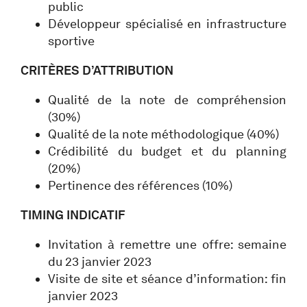
public
Développeur spécialisé en infrastructure
sportive
CRITÈRES D’ATTRIBUTION
Qualité de la note de compréhension
(30%)
Qualité de la note méthodologique (40%)
Crédibilité du budget et du planning
(20%)
Pertinence des références (10%)
TIMING INDICATIF
Invitation à remettre une offre: semaine
du 23 janvier 2023
Visite de site et séance d’information: fin
janvier 2023