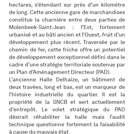
hectares, s’étendant sur près d’un kilomètre
de long. Cette ancienne gare de marchandises
constitue la charnière entre deux parties de
Molenbeek-Saint-Jean : l’Est, fortement
urbanisé et au bâti ancien et l’Ouest, fruit d’un
développement plus récent. Traversée par le
chemin de fer, cette friche offre un potentiel
de développement exceptionnel défini dans le
cadre d’une stratégie territoriale soutenue par
un Plan d’Aménagement Directeur (PAD).
L’ancienne Halle Delhaize, un bâtiment de
deux travées, long et bas, est un marqueur de
l’histoire industrielle du quartier. Il est la
propriété de la SNCB et sert actuellement
d’entrepôt. Le volet stratégique du PAD
désirait réhabiliter la halle mais l’audit
technique questionne fortement la faisabilité
à cause du mauvais état.