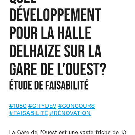
DÉVELOPPEMENT
POUR LA HALLE
DELHAIZE SUR LA
GARE DE L’OUEST?
ÉTUDE DE FAISABILITÉ
#1080
#CITYDEV
#CONCOURS
#FAISABILITÉ
#RÉNOVATION
La Gare de l’Ouest est une vaste friche de 13