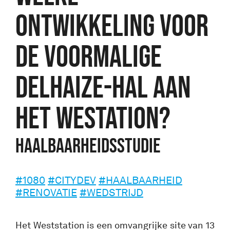
ONTWIKKELING VOOR
DE VOORMALIGE
DELHAIZE-HAL AAN
HET WESTATION?
HAALBAARHEIDSSTUDIE
#1080
#CITYDEV
#HAALBAARHEID
#RENOVATIE
#WEDSTRIJD
Het Weststation is een omvangrijke site van 13