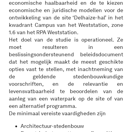
economische haalbaarheid en de te kiezen
economische en juridische modellen voor de
ontwikkeling van de site ‘Delhaize-hal’ in het
kwadrant Campus van het Weststation, zone
1.6 van het RPA Weststation.
Het doel van de studie is operationeel. Ze
moet resulteren in een
beslissingsondersteunend beleidsdocument
dat het mogelijk maakt de meest geschikte
opties vast te stellen, met inachtneming van
de geldende stedenbouwkundige
voorschriften, en de relevantie en
levensvatbaarheid te beoordelen van de
aanleg van een waterpark op de site of van
een alternatief programma.
De minimaal vereiste vaardigheden zijn
Architectuur-stedenbouw