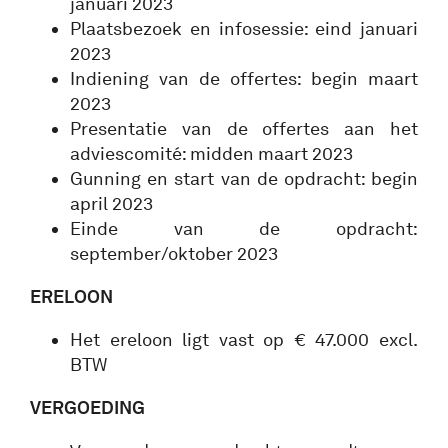
januari 2023
Plaatsbezoek en infosessie: eind januari
2023
Indiening van de offertes: begin maart
2023
Presentatie van de offertes aan het
adviescomité: midden maart 2023
Gunning en start van de opdracht: begin
april 2023
Einde van de opdracht:
september/oktober 2023
ERELOON
Het ereloon ligt vast op € 47.000 excl.
BTW
VERGOEDING