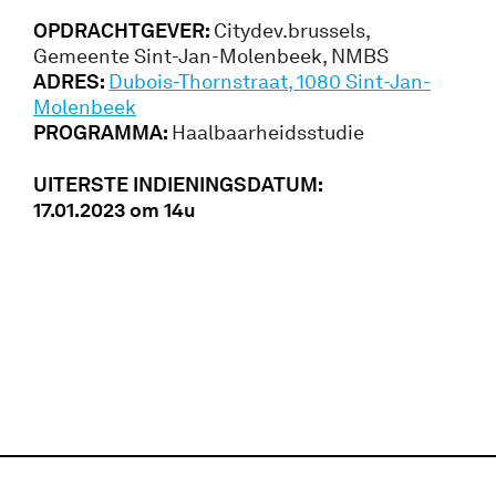
OPDRACHTGEVER:
Citydev.brussels,
Gemeente Sint-Jan-Molenbeek, NMBS
ADRES:
Dubois-Thornstraat, 1080 Sint-Jan-
Molenbeek
PROGRAMMA:
Haalbaarheidsstudie
UITERSTE INDIENINGSDATUM:
17.01.2023 om 14u