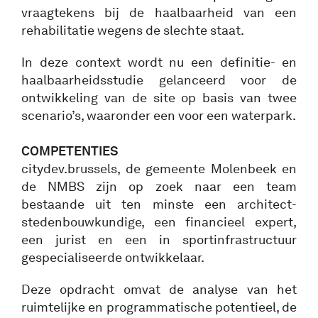
vraagtekens bij de haalbaarheid van een
rehabilitatie wegens de slechte staat.
In deze context wordt nu een definitie- en
haalbaarheidsstudie gelanceerd voor de
ontwikkeling van de site op basis van twee
scenario’s, waaronder een voor een waterpark.
COMPETENTIES
citydev.brussels, de gemeente Molenbeek en
de NMBS zijn op zoek naar een team
bestaande uit ten minste een architect-
stedenbouwkundige, een financieel expert,
een jurist en een in sportinfrastructuur
gespecialiseerde ontwikkelaar.
Deze opdracht omvat de analyse van het
ruimtelijke en programmatische potentieel, de