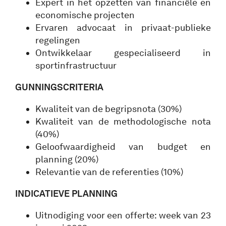
Expert in het opzetten van financiële en
economische projecten
Ervaren advocaat in privaat-publieke
regelingen
Ontwikkelaar gespecialiseerd in
sportinfrastructuur
GUNNINGSCRITERIA
Kwaliteit van de begripsnota (30%)
Kwaliteit van de methodologische nota
(40%)
Geloofwaardigheid van budget en
planning (20%)
Relevantie van de referenties (10%)
INDICATIEVE PLANNING
Uitnodiging voor een offerte: week van 23