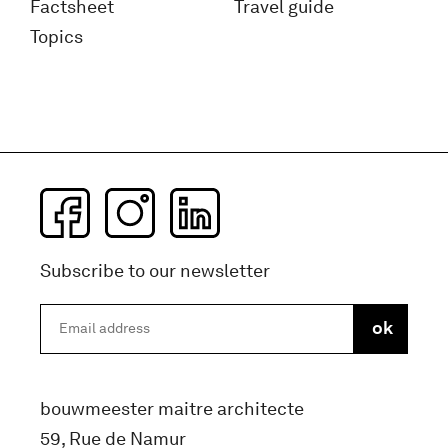
Factsheet
Travel guide
Topics
Subscribe to our newsletter
bouwmeester maitre architecte
59, Rue de Namur