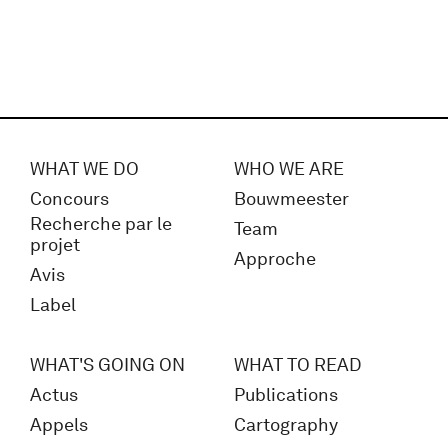
WHAT WE DO
WHO WE ARE
Concours
Bouwmeester
Recherche par le
Team
projet
Approche
Avis
Label
WHAT'S GOING ON
WHAT TO READ
Actus
Publications
Appels
Cartography