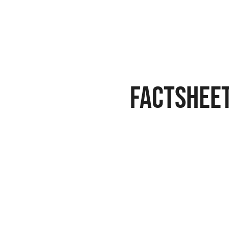
FACTSHEE