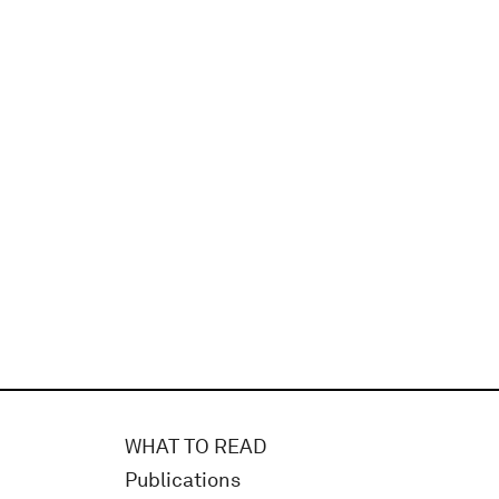
WHAT TO READ
Publications