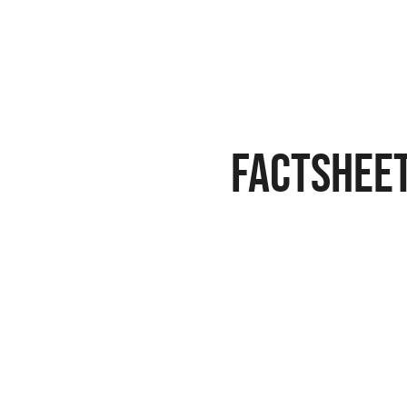
FACTSHEE