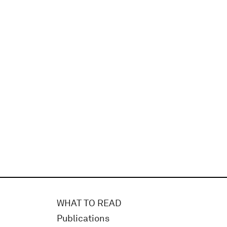
WHAT TO READ
Publications