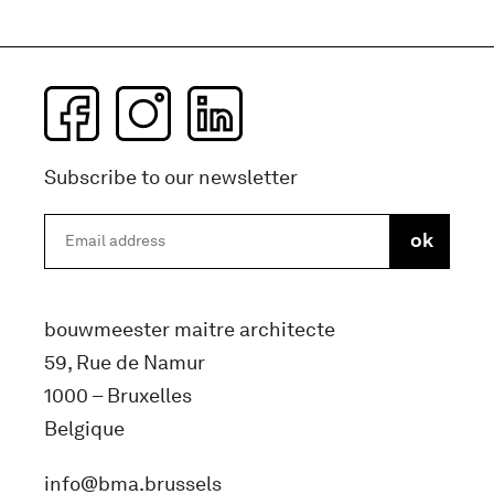
Subscribe to our newsletter
bouwmeester maitre architecte
59, Rue de Namur
1000 – Bruxelles
Belgique
info@bma.brussels