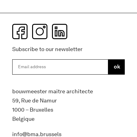
Subscribe to our newsletter
bouwmeester maitre architecte
59, Rue de Namur
1000 – Bruxelles
Belgique
info@bma.brussels