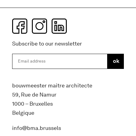
Subscribe to our newsletter
bouwmeester maitre architecte
59, Rue de Namur
1000 – Bruxelles
Belgique
info@bma.brussels