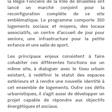
la Régie Foncière de la Ville de Bruxelles ont
lancé un marché conjoint pour la
reconfiguration complète de ce site
emblématique. Le programme comporte 350
logements sociaux et moyens, des locaux
associatifs, un centre d’accueil de jour pour
seniors, une infrastructure pour la petite
enfance et une salle de sport.
Les principaux enjeux consistent à faire
cohabiter ces différentes fonctions sur un
même site, à dialoguer avec le tissu urbain
existant, à redéfinir le statut des espaces
extérieurs et à rendre une nouvelle identité à
cet ensemble de logements. Outre ces défis
urbanistiques, il s’agit aussi de développer un
projet capable de répondre aux objectifs
énergétiques et sociaux.