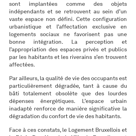
sont implantées comme des objets
indépendants et se retrouvent au sein d’un
vaste espace non défini. Cette configuration
urbanistique et l’affectation exclusive en
logements sociaux ne favorisent pas une
bonne intégration. La perception et
l’appropriation des espaces privés et publics
par les habitants et les riverains s’en trouvent
affectées.
Par ailleurs, la qualité de vie des occupants est
particulièrement dégradée, tant à cause du
bâti totalement obsolète que des lourdes
dépenses énergétiques. L’espace urbain
inadapté renforce de manière significative la
dégradation du confort de vie des habitants.
Face à ces constats, le Logement Bruxellois et