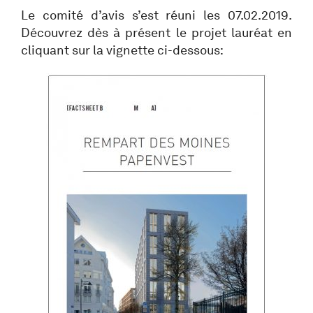
Le comité d’avis s’est réuni les 07.02.2019.
Découvrez dès à présent le projet lauréat en
cliquant sur la vignette ci-dessous: