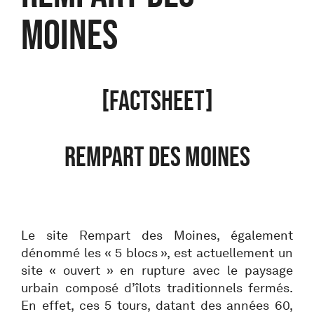
MOINES
[FACTSHEET]
REMPART DES MOINES
Le site Rempart des Moines, également
dénommé les « 5 blocs », est actuellement un
site « ouvert » en rupture avec le paysage
urbain composé d’îlots traditionnels fermés.
En effet, ces 5 tours, datant des années 60,