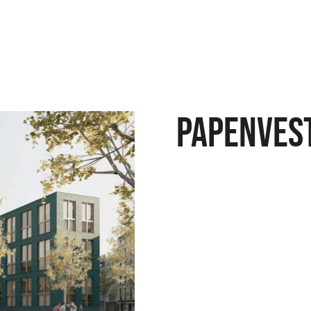
PAPENVES