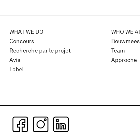
WHAT WE DO
WHO WE A
Concours
Bouwmees
Recherche par le projet
Team
Avis
Approche
Label