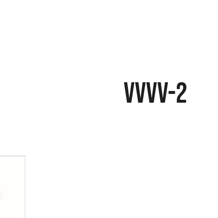
VVVV-2