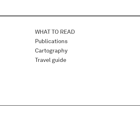
WHAT TO READ
Publications
Cartography
Travel guide