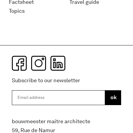
Factsheet
Travel guide
Topics
Subscribe to our newsletter
bouwmeester maitre architecte
59, Rue de Namur