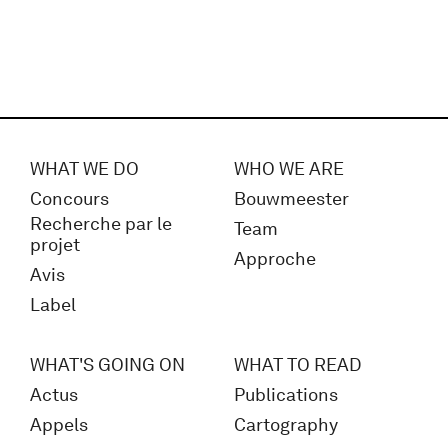
WHAT WE DO
WHO WE ARE
Concours
Bouwmeester
Recherche par le
Team
projet
Approche
Avis
Label
WHAT'S GOING ON
WHAT TO READ
Actus
Publications
Appels
Cartography