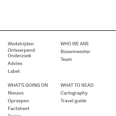
Wedstrijden
WHO WE ARE
Ontwerpend
Bouwmeester
Onderzoek
Team
Advies
Label
WHAT'S GOING ON
WHAT TO READ
Nieuws
Cartography
Oproepen
Travel guide
Factsheet