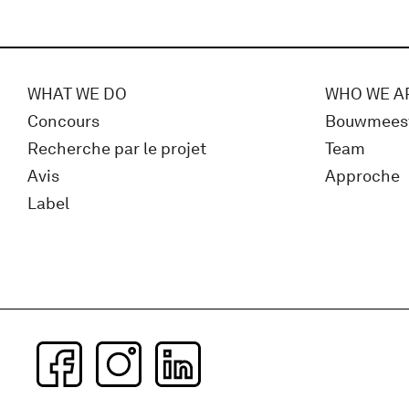
WHAT WE DO
WHO WE A
Concours
Bouwmees
Recherche par le projet
Team
Avis
Approche
Label