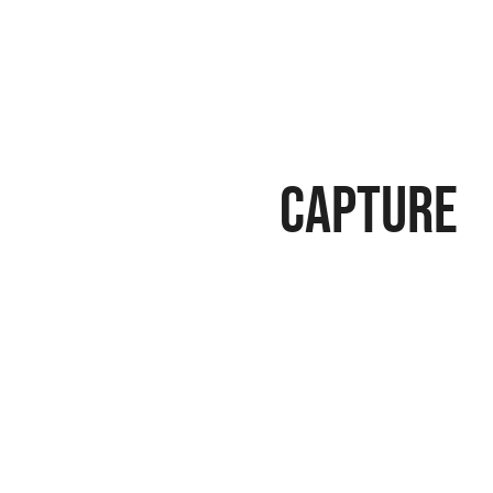
Capture