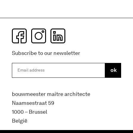
Subscribe to our newsletter
bouwmeester maitre architecte
Naamsestraat 59
1000 – Brussel
België