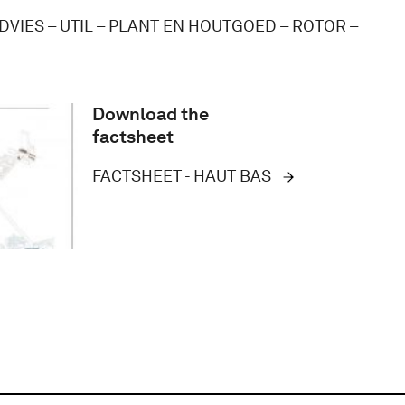
DVIES – UTIL – PLANT EN HOUTGOED – ROTOR –
Download the
factsheet
FACTSHEET - HAUT BAS