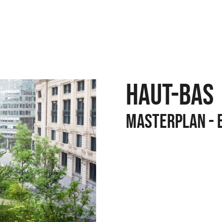
HAUT-BAS
Masterplan - 