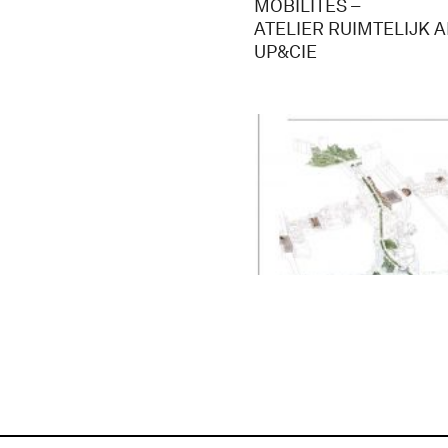
MOBILITÉS –
ATELIER RUIMTELIJK A
UP&CIE