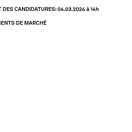
T DES CANDIDATURES: 04.03.2024 à 14h
MENTS DE MARCHÉ