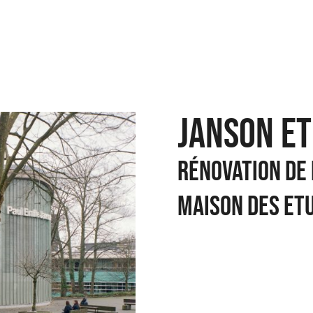
JANSON ET
Rénovation de 
Maison des Et