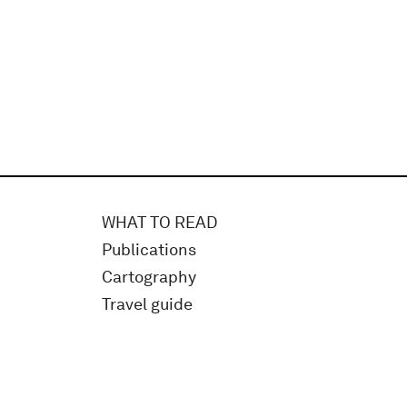
WHAT TO READ
Publications
Cartography
Travel guide