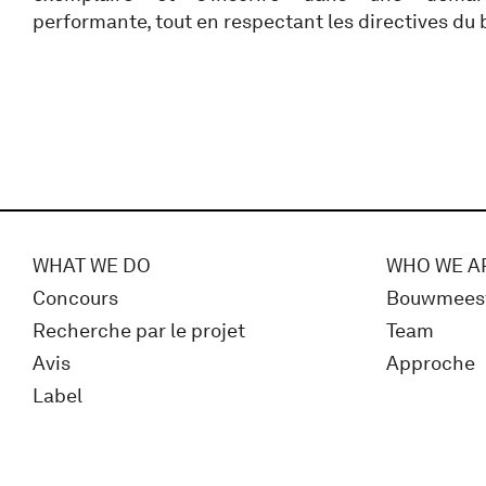
performante, tout en respectant les directives du
WHAT WE DO
WHO WE A
Concours
Bouwmees
Recherche par le projet
Team
Avis
Approche
Label