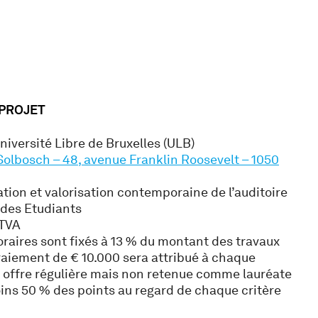
 PROJET
niversité Libre de Bruxelles (ULB)
olbosch – 48, avenue Franklin Roosevelt – 1050
tion et valorisation contemporaine de l’auditoire
 des Etudiants
HTVA
raires sont fixés à 13 % du montant des travaux
aiement de € 10.000 sera attribué à chaque
 offre régulière mais non retenue comme lauréate
ins 50 % des points au regard de chaque critère