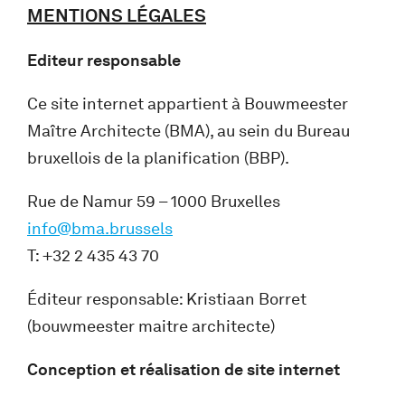
MENTIONS LÉGALES
Editeur responsable
Ce site internet appartient à Bouwmeester
Maître Architecte (BMA), au sein du Bureau
bruxellois de la planification (BBP).
Rue de Namur 59 – 1000 Bruxelles
info@bma.brussels
T: +32 2 435 43 70
Éditeur responsable: Kristiaan Borret
(bouwmeester maitre architecte)
Conception et réalisation de site internet