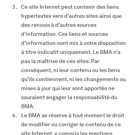
Ce site Internet peut contenir des liens
hypertextes vers d’autres sites ainsi que
des renvois à d’autres sources
d’information. Ces liens et sources
d’information sont mis à votre disposition
à titre indicatif uniquement. Le BMA n’a
pas la maîtrise de ces sites. Par
conséquent, ni leur contenu ou les liens
qu’ils contiennent, ni les changements ou
mises à jour qui leur sont apportés ne
sauraient engager la responsabilité du
BMA.
Le BMA se réserve à tout moment le droit
de modifier ou corriger le contenu de ce
site Internet, y compris les mentions