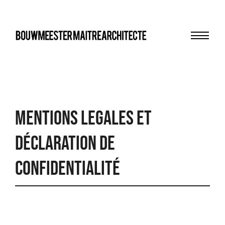
Menu
bma
MENTIONS LEGALES ET
DÉCLARATION DE
CONFIDENTIALITÉ