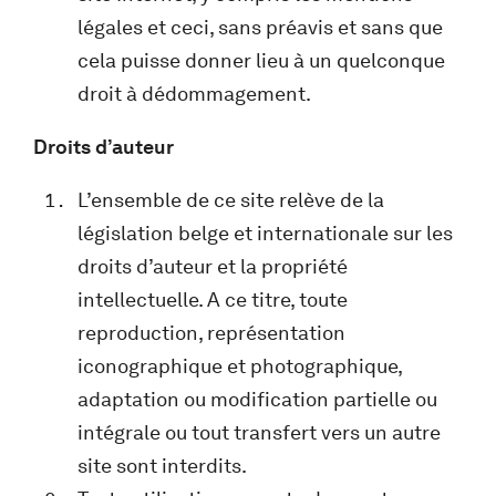
légales et ceci, sans préavis et sans que
cela puisse donner lieu à un quelconque
droit à dédommagement.
Droits d’auteur
L’ensemble de ce site relève de la
législation belge et internationale sur les
droits d’auteur et la propriété
intellectuelle. A ce titre, toute
reproduction, représentation
iconographique et photographique,
adaptation ou modification partielle ou
intégrale ou tout transfert vers un autre
site sont interdits.