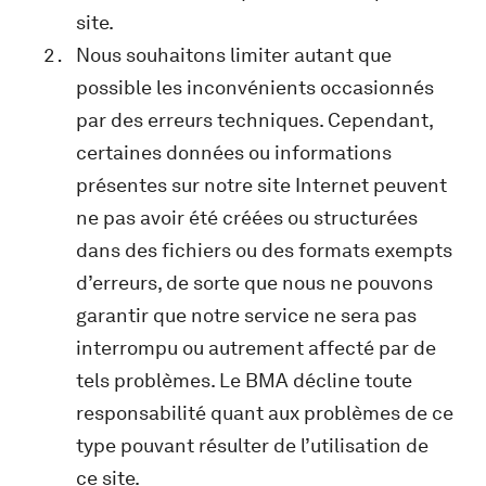
site.
Nous souhaitons limiter autant que
possible les inconvénients occasionnés
par des erreurs techniques. Cependant,
certaines données ou informations
présentes sur notre site Internet peuvent
ne pas avoir été créées ou structurées
dans des fichiers ou des formats exempts
d’erreurs, de sorte que nous ne pouvons
garantir que notre service ne sera pas
interrompu ou autrement affecté par de
tels problèmes. Le BMA décline toute
responsabilité quant aux problèmes de ce
type pouvant résulter de l’utilisation de
ce site.