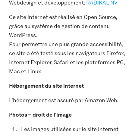
Webdesign et développement:
RADIKAL NV
Ce site Internet est réalisé en Open Source,
grâce au système de gestion de contenu
WordPress.
Pour permettre une plus grande accessibilité,
ce site a été testé sous les navigateurs Firefox,
Internet Explorer, Safari et les plateformes PC,
Mac et Linux.
Hébergement du site internet
L’hébergement est assuré par Amazon Web.
Photos – droit de l’image
Les images utilisées sur le site Internet