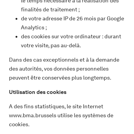
le temps nécessaire à la réalisation des
finalités de traitement ;
de votre adresse IP de 26 mois par Google
Analytics ;
des cookies sur votre ordinateur : durant
votre visite, pas au-delà.
Dans des cas exceptionnels et à la demande
des autorités, vos données personnelles
peuvent être conservées plus longtemps.
Utilisation des cookies
A des fins statistiques, le site Internet
www.bma.brussels utilise les systèmes de
cookies.