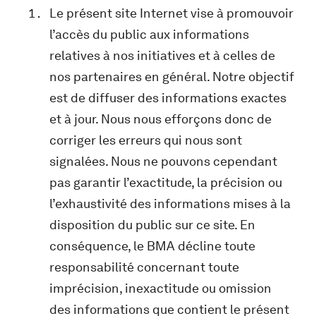
Le présent site Internet vise à promouvoir
l’accès du public aux informations
relatives à nos initiatives et à celles de
nos partenaires en général. Notre objectif
est de diffuser des informations exactes
et à jour. Nous nous efforçons donc de
corriger les erreurs qui nous sont
signalées. Nous ne pouvons cependant
pas garantir l’exactitude, la précision ou
l’exhaustivité des informations mises à la
disposition du public sur ce site. En
conséquence, le BMA décline toute
responsabilité concernant toute
imprécision, inexactitude ou omission
des informations que contient le présent