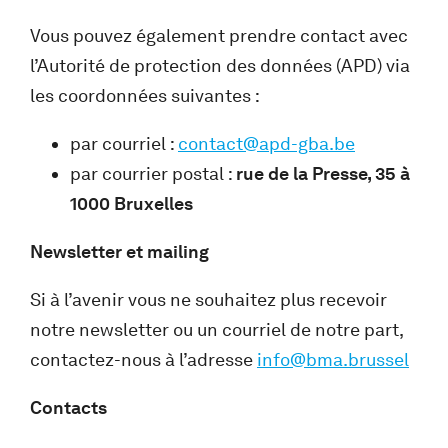
Vous pouvez également prendre contact avec
l’Autorité de protection des données (APD) via
les coordonnées suivantes :
par courriel :
contact@apd-gba.be
par courrier postal :
rue de la Presse, 35 à
1000 Bruxelles
Newsletter et mailing
Si à l’avenir vous ne souhaitez plus recevoir
notre newsletter ou un courriel de notre part,
contactez-nous à l’adresse
info@bma.brussel
Contacts