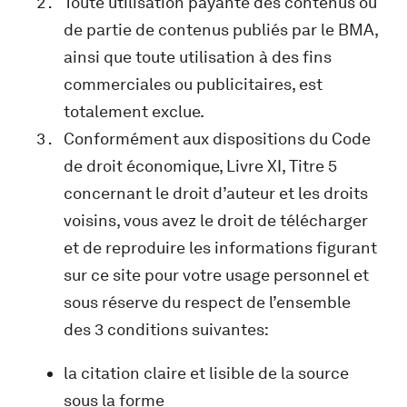
Toute utilisation payante des contenus ou
de partie de contenus publiés par le BMA,
ainsi que toute utilisation à des fins
commerciales ou publicitaires, est
totalement exclue.
Conformément aux dispositions du Code
de droit économique, Livre XI, Titre 5
concernant le droit d’auteur et les droits
voisins, vous avez le droit de télécharger
et de reproduire les informations figurant
sur ce site pour votre usage personnel et
sous réserve du respect de l’ensemble
des 3 conditions suivantes:
la citation claire et lisible de la source
sous la forme