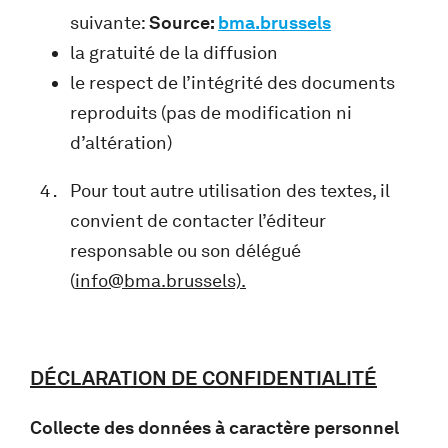
suivante:
Source:
bma.brussels
la gratuité de la diffusion
le respect de l’intégrité des documents
reproduits (pas de modification ni
d’altération)
Pour tout autre utilisation des textes, il
convient de contacter l’éditeur
responsable ou son délégué
(
info@bma.brussels).
DÉCLARATION DE CONFIDENTIALITÉ
Collecte des données à caractère personnel