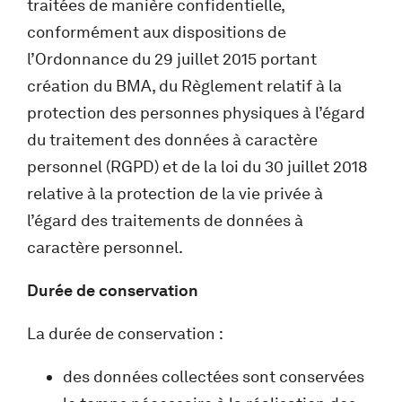
traitées de manière confidentielle,
conformément aux dispositions de
l’Ordonnance du 29 juillet 2015 portant
création du BMA, du Règlement relatif à la
protection des personnes physiques à l’égard
du traitement des données à caractère
personnel (RGPD) et de la loi du 30 juillet 2018
relative à la protection de la vie privée à
l’égard des traitements de données à
caractère personnel.
Durée de conservation
La durée de conservation :
des données collectées sont conservées