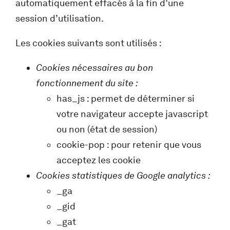
automatiquement effacés à la fin d’une
session d’utilisation.
Les cookies suivants sont utilisés :
Cookies nécessaires au bon
fonctionnement du site :
has_js : permet de déterminer si
votre navigateur accepte javascript
ou non (état de session)
cookie-pop : pour retenir que vous
acceptez les cookie
Cookies statistiques de Google analytics :
_ga
_gid
_gat