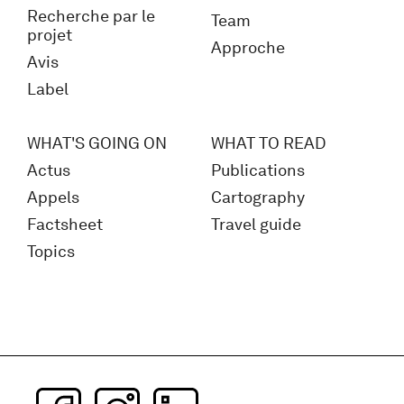
Recherche par le
Team
projet
Approche
Avis
Label
WHAT'S GOING ON
WHAT TO READ
Actus
Publications
Appels
Cartography
Factsheet
Travel guide
Topics