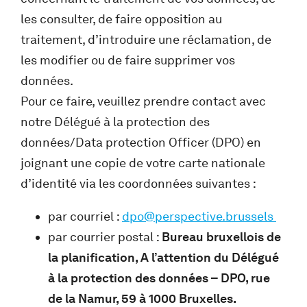
les consulter, de faire opposition au
traitement, d’introduire une réclamation, de
les modifier ou de faire supprimer vos
données.
Pour ce faire, veuillez prendre contact avec
notre Délégué à la protection des
données/Data protection Officer (DPO) en
joignant une copie de votre carte nationale
d’identité via les coordonnées suivantes :
par courriel :
dpo@perspective.brussels
par courrier postal :
Bureau bruxellois de
la planification, A l’attention du Délégué
à la protection des données – DPO, rue
de la Namur, 59 à 1000 Bruxelles.