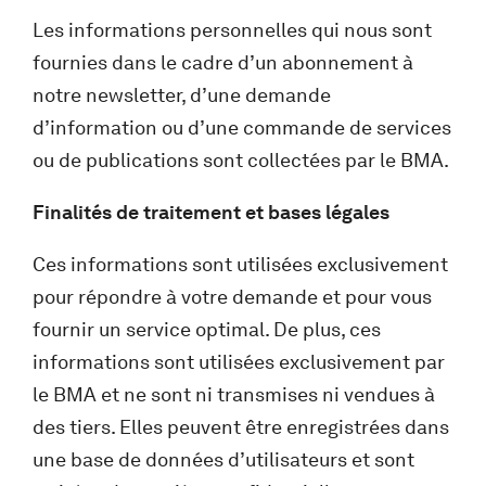
Les informations personnelles qui nous sont
fournies dans le cadre d’un abonnement à
notre newsletter, d’une demande
d’information ou d’une commande de services
ou de publications sont collectées par le BMA.
Finalités de traitement et bases légales
Ces informations sont utilisées exclusivement
pour répondre à votre demande et pour vous
fournir un service optimal. De plus, ces
informations sont utilisées exclusivement par
le BMA et ne sont ni transmises ni vendues à
des tiers. Elles peuvent être enregistrées dans
une base de données d’utilisateurs et sont