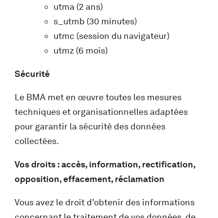
utma (2 ans)
s_utmb (30 minutes)
utmc (session du navigateur)
utmz (6 mois)
Sécurité
Le BMA met en œuvre toutes les mesures
techniques et organisationnelles adaptées
pour garantir la sécurité des données
collectées.
Vos droits : accès, information, rectification,
opposition, effacement, réclamation
Vous avez le droit d’obtenir des informations
concernant le traitement de vos données, de