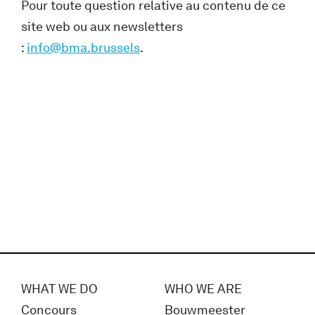
Pour toute question relative au contenu de ce
site web ou aux newsletters
:
info@bma.brussels
.
WHAT WE DO
WHO WE ARE
Concours
Bouwmeester