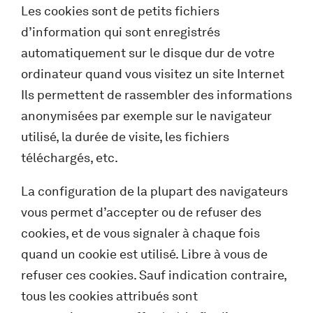
Les cookies sont de petits fichiers
d’information qui sont enregistrés
automatiquement sur le disque dur de votre
ordinateur quand vous visitez un site Internet
Ils permettent de rassembler des informations
anonymisées par exemple sur le navigateur
utilisé, la durée de visite, les fichiers
téléchargés, etc.
La configuration de la plupart des navigateurs
vous permet d’accepter ou de refuser des
cookies, et de vous signaler à chaque fois
quand un cookie est utilisé. Libre à vous de
refuser ces cookies. Sauf indication contraire,
tous les cookies attribués sont