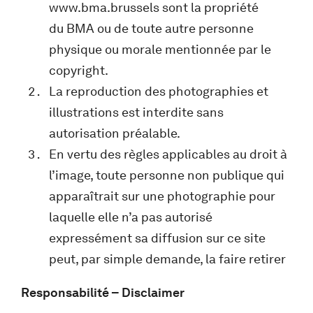
www.bma.brussels sont la propriété
du BMA ou de toute autre personne
physique ou morale mentionnée par le
copyright.
La reproduction des photographies et
illustrations est interdite sans
autorisation préalable.
En vertu des règles applicables au droit à
l’image, toute personne non publique qui
apparaîtrait sur une photographie pour
laquelle elle n’a pas autorisé
expressément sa diffusion sur ce site
peut, par simple demande, la faire retirer
Responsabilité – Disclaimer