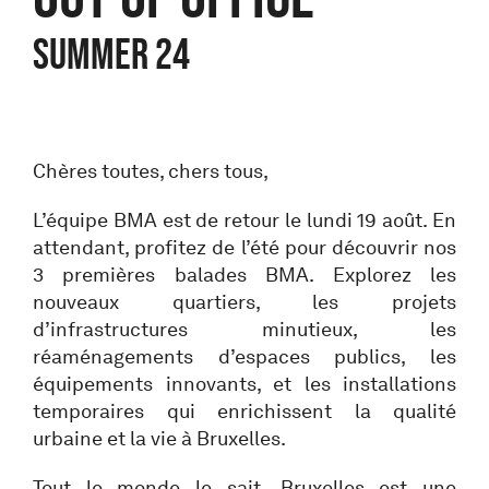
Summer 24
Chères toutes, chers tous,
L’équipe BMA est de retour le lundi 19 août. En
attendant, profitez de l’été pour découvrir nos
3 premières balades BMA. Explorez les
nouveaux quartiers, les projets
d’infrastructures minutieux, les
réaménagements d’espaces publics, les
équipements innovants, et les installations
temporaires qui enrichissent la qualité
urbaine et la vie à Bruxelles.
Tout le monde le sait, Bruxelles est une