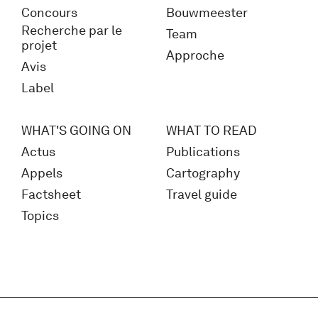
Concours
Bouwmeester
Recherche par le
Team
projet
Approche
Avis
Label
WHAT'S GOING ON
WHAT TO READ
Actus
Publications
Appels
Cartography
Factsheet
Travel guide
Topics