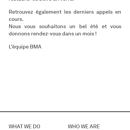
Retrouvez également les derniers appels en
cours.
Nous vous souhaitons un bel été et vous
donnons rendez-vous dans un mois !
L’équipe BMA
WHAT WE DO
WHO WE ARE