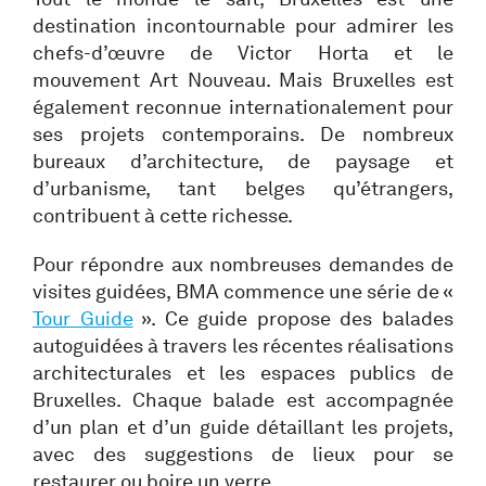
destination incontournable pour admirer les
chefs-d’œuvre de Victor Horta et le
mouvement Art Nouveau. Mais Bruxelles est
également reconnue internationalement pour
ses projets contemporains. De nombreux
bureaux d’architecture, de paysage et
d’urbanisme, tant belges qu’étrangers,
contribuent à cette richesse.
Pour répondre aux nombreuses demandes de
visites guidées, BMA commence une série de «
Tour Guide
». Ce guide propose des balades
autoguidées à travers les récentes réalisations
architecturales et les espaces publics de
Bruxelles. Chaque balade est accompagnée
d’un plan et d’un guide détaillant les projets,
avec des suggestions de lieux pour se
restaurer ou boire un verre.