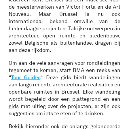
de meesterwerken van Victor Horta en de Art
Nouveau. Maar Brussel is nu ook
internationaal bekend omwille van de
hedendaagse projecten. Talrijke ontwerpers in
architectuur, open ruimte en stedenbouw,
zowel Belgische als buitenlandse, dragen bij
aan deze rijkdom.
Om aan de vele aanvragen voor rondleidingen
tegemoet te komen, start BMA een reeks van
“
Tour Guides
“. Deze gids biedt wandelingen
aan langs recente architecturale realisaties en
openbare ruimtes in Brussel. Elke wandeling
wordt begeleid door een plattegrond en een
gids met uitleg over de projecten, er zijn ook
suggesties om iets te eten of te drinken.
Bekijk hieronder ook de onlangs gelanceerde