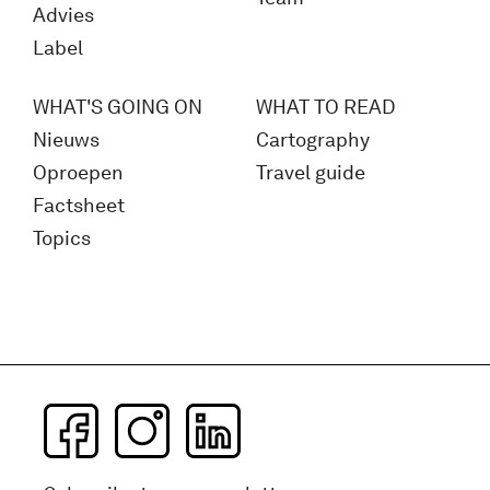
Advies
Label
WHAT'S GOING ON
WHAT TO READ
Nieuws
Cartography
Oproepen
Travel guide
Factsheet
Topics