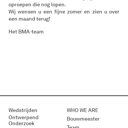
oproepen die nog lopen.
Wij wensen u een fijne zomer en zien u over
een maand terug!
Het BMA-team
Wedstrijden
WHO WE ARE
Ontwerpend
Bouwmeester
Onderzoek
Team