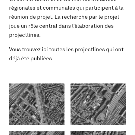
régionales et communales qui participent à la
réunion de projet. La recherche par le projet
joue un rôle central dans l’élaboration des
projectlines.
Vous trouvez ici toutes les projectlines qui ont
déjà été publiées.