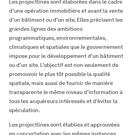
Les projectlines sont élaborées dans le cadre
d’une opération immobilière et avant la vente
d’un bâtiment ou d’un site. Elles précisent les
grandes lignes des ambitions
programmatiques, environnementales,
climatiques et spatiales que le gouvernement
impose pour le développement d’un bâtiment
ou d’un site. L’objectif est non seulement de
promouvoir le plus tôt possible la qualité
spatiale, mais aussi de fournir de manière
transparente le même niveau d’information à
tous les acquéreurs intéressés et d’éviter la
spéculation.
Les projectlines sont établies et approuvées
en concertation avec les mêmes instances