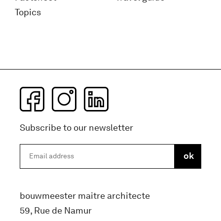
Topics
Subscribe to our newsletter
bouwmeester maitre architecte
59, Rue de Namur