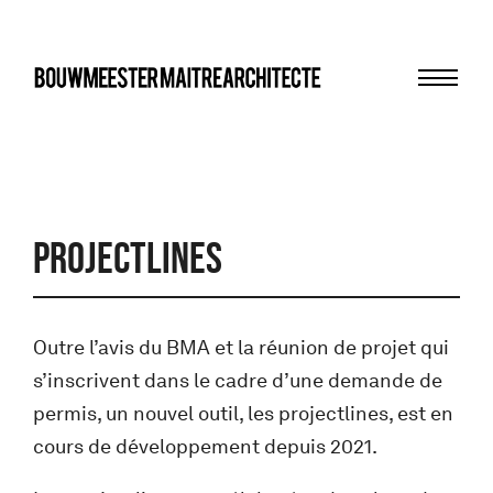
Menu
bma
Projectlines
Outre l’avis du BMA et la réunion de projet qui
s’inscrivent dans le cadre d’une demande de
permis, un nouvel outil, les projectlines, est en
cours de développement depuis 2021.