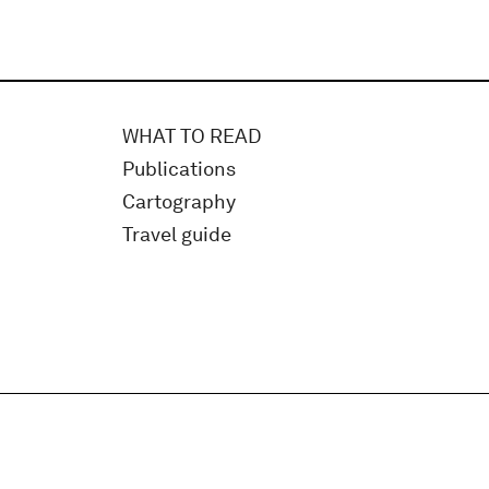
WHAT TO READ
Publications
Cartography
Travel guide