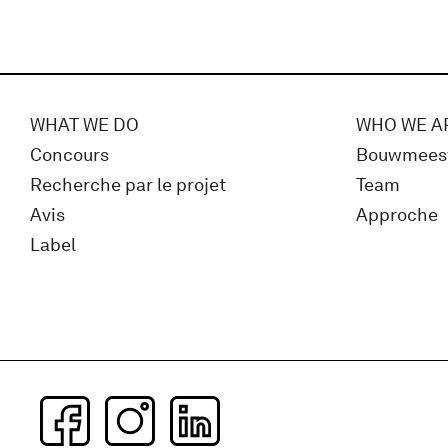
WHAT WE DO
WHO WE A
Concours
Bouwmees
Recherche par le projet
Team
Avis
Approche
Label