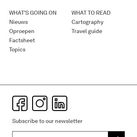
WHAT'S GOING ON
WHAT TO READ
Nieuws
Cartography
Oproepen
Travel guide
Factsheet
Topics
Subscribe to our newsletter