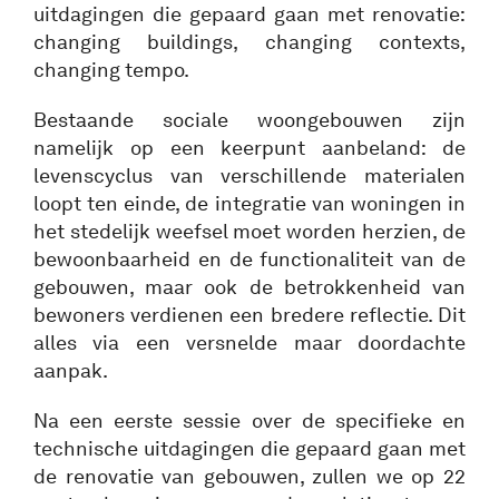
uitdagingen die gepaard gaan met renovatie:
changing buildings, changing contexts,
changing tempo.
Bestaande sociale woongebouwen zijn
namelijk op een keerpunt aanbeland: de
levenscyclus van verschillende materialen
loopt ten einde, de integratie van woningen in
het stedelijk weefsel moet worden herzien, de
bewoonbaarheid en de functionaliteit van de
gebouwen, maar ook de betrokkenheid van
bewoners verdienen een bredere reflectie. Dit
alles via een versnelde maar doordachte
aanpak.
Na een eerste sessie over de specifieke en
technische uitdagingen die gepaard gaan met
de renovatie van gebouwen, zullen we op 22