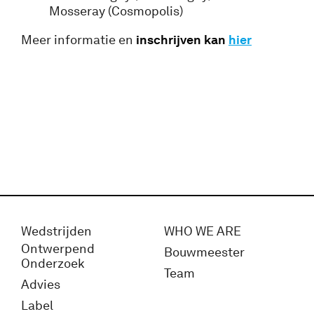
Mosseray (Cosmopolis)
Meer informatie en
inschrijven kan
hier
Wedstrijden
WHO WE ARE
Ontwerpend
Bouwmeester
Onderzoek
Team
Advies
Label