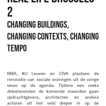
2
Changing buildings,
changing contexts, changing
tempo
BMA, KU Leuven en CIVA plaatsen de
renovatie van sociale woningen uit de vorige
eeuw op de agenda. Tijdens een reeks
debatavonden de komende maanden gaan
opdrachtgevers, architecten en andere
actoren uit het veld dieper in op de