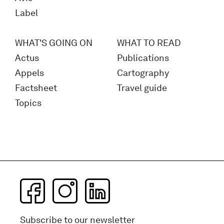
Label
WHAT'S GOING ON
WHAT TO READ
Actus
Publications
Appels
Cartography
Factsheet
Travel guide
Topics
Subscribe to our newsletter