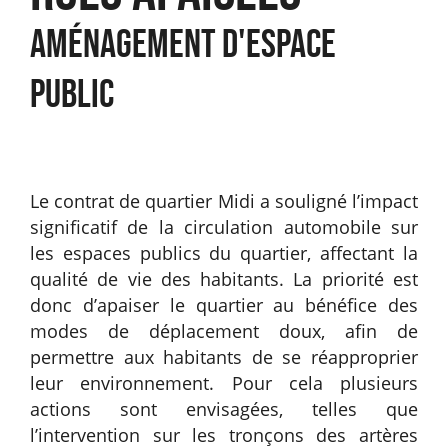
Aménagement d'espace
public
Le contrat de quartier Midi a souligné l’impact
significatif de la circulation automobile sur
les espaces publics du quartier, affectant la
qualité de vie des habitants. La priorité est
donc d’apaiser le quartier au bénéfice des
modes de déplacement doux, afin de
permettre aux habitants de se réapproprier
leur environnement. Pour cela plusieurs
actions sont envisagées, telles que
l’intervention sur les tronçons des artères