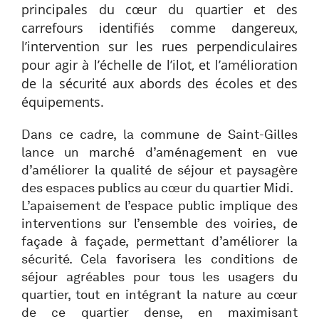
principales du cœur du quartier et des
carrefours identifiés comme dangereux,
l’intervention sur les rues perpendiculaires
pour agir à l’échelle de l’ilot, et l’amélioration
de la sécurité aux abords des écoles et des
équipements.
Dans ce cadre, la commune de Saint-Gilles
lance un marché d’aménagement en vue
d’améliorer la qualité de séjour et paysagère
des espaces publics au cœur du quartier Midi.
L’apaisement de l’espace public implique des
interventions sur l’ensemble des voiries, de
façade à façade, permettant d’améliorer la
sécurité. Cela favorisera les conditions de
séjour agréables pour tous les usagers du
quartier, tout en intégrant la nature au cœur
de ce quartier dense, en maximisant