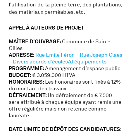
l’utilisation de la pleine terre, des plantations,
des matériaux perméables, etc.
APPEL À AUTEURS DE PROJET
MAÎTRE D’OUVRAGE:
Commune de Saint-
Gilles
ADRESSE:
Rue Emile Féron – Rue Joseph Claes
– Divers abords d’écoles/d’équipements
PROGRAMME:
Aménagement d’espace public
BUDGET:
€ 3.059.000 HTVA
HONORAIRES:
Les honoraires sont fixés à 12%
du montant des travaux
DÉFRAIEMENT:
Un défraiement de € 7.500
sera attribué à chaque équipe ayant remis une
offre régulière mais non retenue comme
lauréate.
DATE LIMITE DE DÉPÔT DES CANDIDATURES: