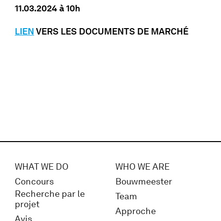
11.03.2024 à 10h
LIEN
VERS LES DOCUMENTS DE MARCHÉ
WHAT WE DO
WHO WE ARE
Concours
Bouwmeester
Recherche par le
Team
projet
Approche
Avis