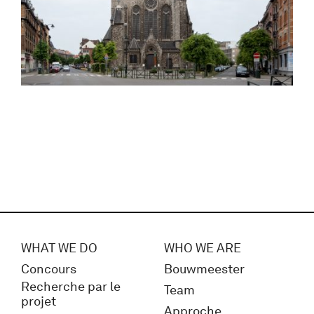
WHAT WE DO
WHO WE ARE
Concours
Bouwmeester
Recherche par le
Team
projet
Approche