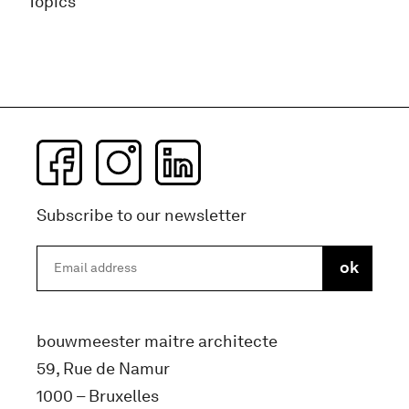
Topics
Subscribe to our newsletter
bouwmeester maitre architecte
59, Rue de Namur
1000 – Bruxelles