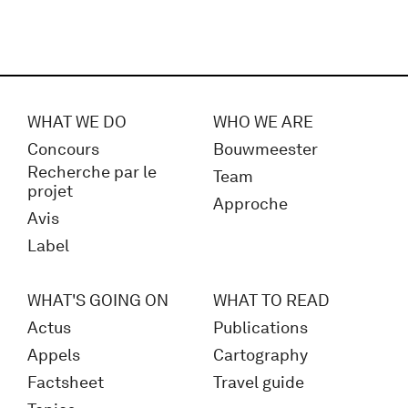
WHAT WE DO
WHO WE ARE
Concours
Bouwmeester
Recherche par le
Team
projet
Approche
Avis
Label
WHAT'S GOING ON
WHAT TO READ
Actus
Publications
Appels
Cartography
Factsheet
Travel guide