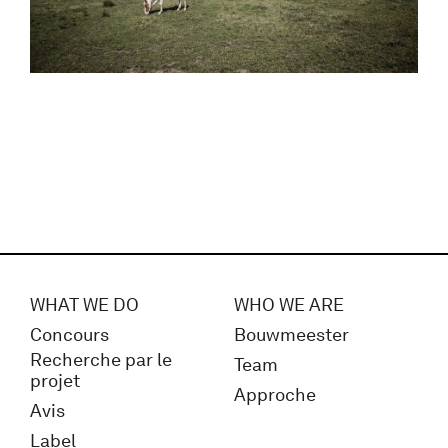
WHAT WE DO
WHO WE ARE
Concours
Bouwmeester
Recherche par le
Team
projet
Approche
Avis
Label