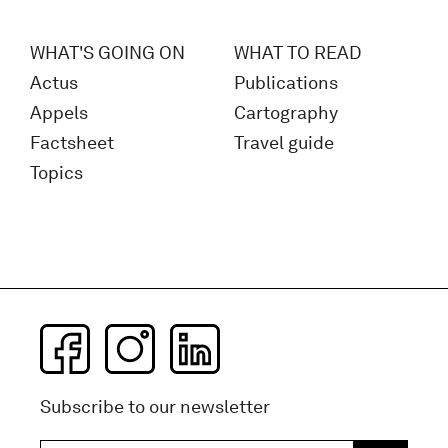
WHAT'S GOING ON
WHAT TO READ
Actus
Publications
Appels
Cartography
Factsheet
Travel guide
Topics
Subscribe to our newsletter